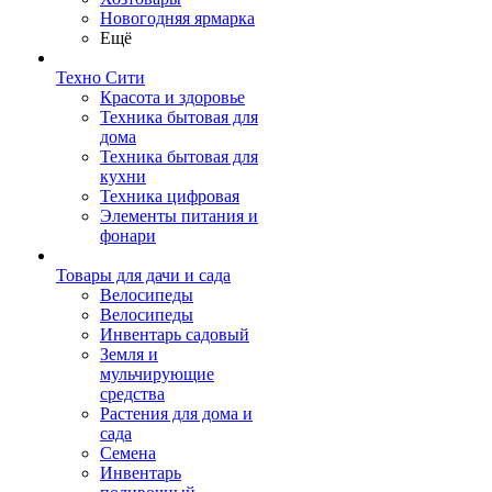
Новогодняя ярмарка
Ещё
Техно Сити
Красота и здоровье
Техника бытовая для
дома
Техника бытовая для
кухни
Техника цифровая
Элементы питания и
фонари
Товары для дачи и сада
Велосипеды
Велосипеды
Инвентарь садовый
Земля и
мульчирующие
средства
Растения для дома и
сада
Семена
Инвентарь