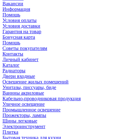
Вакансии
Информация
Помощь
Условия оплаты
Условия доставки
Гарантия на товар
Бонусная карта
Помощь
Советы покупателям
Контакты
Личный кабинет
Каталог
Радиаторы
Двери входные
Освещение жилых помещений
Унитазы, писсуары, биде
Ваннны акриловые
Кабельно-проводниковая продукция
Уличное освещение
Промышленное освещение
Прожекторы, лампы
Шины легковые
Электроинструмент
Плитка
Бытовая техника для кухни