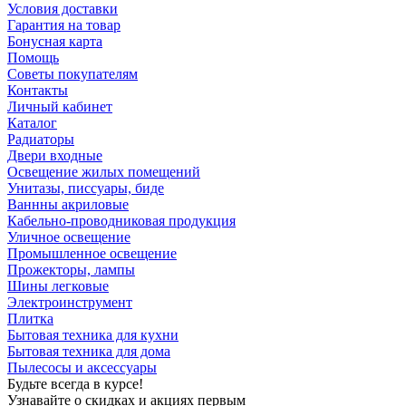
Условия доставки
Гарантия на товар
Бонусная карта
Помощь
Советы покупателям
Контакты
Личный кабинет
Каталог
Радиаторы
Двери входные
Освещение жилых помещений
Унитазы, писсуары, биде
Ваннны акриловые
Кабельно-проводниковая продукция
Уличное освещение
Промышленное освещение
Прожекторы, лампы
Шины легковые
Электроинструмент
Плитка
Бытовая техника для кухни
Бытовая техника для дома
Пылесосы и аксессуары
Будьте всегда в курсе!
Узнавайте о скидках и акциях первым