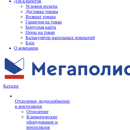
Для клиентов
Условия оплаты
Доставка товара
Возврат товара
Гарантия на товар
Бонусная карта
Цены на товар
Калькулятор напольных покрытий
Блог
О компании
Каталог
Отопление, водоснабжение
и вентиляция
Отопление
Климатические
оборудование и
вентиляция