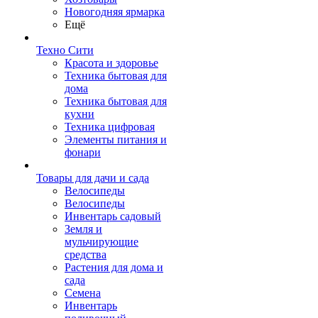
Новогодняя ярмарка
Ещё
Техно Сити
Красота и здоровье
Техника бытовая для
дома
Техника бытовая для
кухни
Техника цифровая
Элементы питания и
фонари
Товары для дачи и сада
Велосипеды
Велосипеды
Инвентарь садовый
Земля и
мульчирующие
средства
Растения для дома и
сада
Семена
Инвентарь