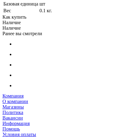
Базовая единица
шт
Вес
0.1 кг.
Как купить
Наличие
Наличие
Ранее вы смотрели
Компания
О компании
Магазины
Политика
Вакансии
Информация
Помощь
Условия оплаты