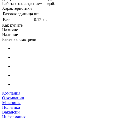
Работа с охлаждением водой.
Характеристики
Базовая единица
шт
Вес
0.12 кг.
Как купить
Наличие
Наличие
Ранее вы смотрели
Компания
О компании
Магазины
Политика
Вакансии
Информация