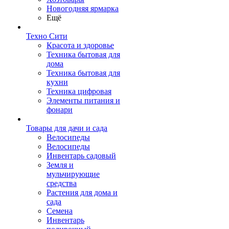
Новогодняя ярмарка
Ещё
Техно Сити
Красота и здоровье
Техника бытовая для
дома
Техника бытовая для
кухни
Техника цифровая
Элементы питания и
фонари
Товары для дачи и сада
Велосипеды
Велосипеды
Инвентарь садовый
Земля и
мульчирующие
средства
Растения для дома и
сада
Семена
Инвентарь