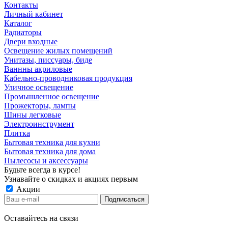
Контакты
Личный кабинет
Каталог
Радиаторы
Двери входные
Освещение жилых помещений
Унитазы, писсуары, биде
Ваннны акриловые
Кабельно-проводниковая продукция
Уличное освещение
Промышленное освещение
Прожекторы, лампы
Шины легковые
Электроинструмент
Плитка
Бытовая техника для кухни
Бытовая техника для дома
Пылесосы и аксессуары
Будьте всегда в курсе!
Узнавайте о скидках и акциях первым
Акции
Оставайтесь на связи