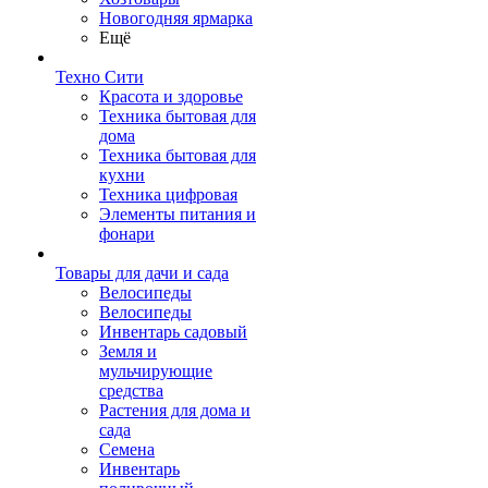
Новогодняя ярмарка
Ещё
Техно Сити
Красота и здоровье
Техника бытовая для
дома
Техника бытовая для
кухни
Техника цифровая
Элементы питания и
фонари
Товары для дачи и сада
Велосипеды
Велосипеды
Инвентарь садовый
Земля и
мульчирующие
средства
Растения для дома и
сада
Семена
Инвентарь