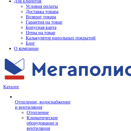
Для клиентов
Условия оплаты
Доставка товара
Возврат товара
Гарантия на товар
Бонусная карта
Цены на товар
Калькулятор напольных покрытий
Блог
О компании
Каталог
Отопление, водоснабжение
и вентиляция
Отопление
Климатические
оборудование и
вентиляция