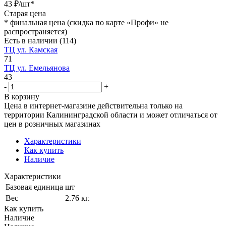
43
₽
/шт
*
Старая цена
*
финальная цена (скидка по карте «Профи» не
распространяется)
Есть в наличии
(114)
ТЦ ул. Камская
71
ТЦ ул. Емельянова
43
-
+
В корзину
Цена в интернет-магазине действительна только на
территории Калининградской области и может отличаться от
цен в розничных магазинах
Характеристики
Как купить
Наличие
Характеристики
Базовая единица
шт
Вес
2.76 кг.
Как купить
Наличие