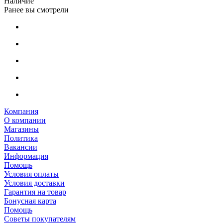
Наличие
Ранее вы смотрели
Компания
О компании
Магазины
Политика
Вакансии
Информация
Помощь
Условия оплаты
Условия доставки
Гарантия на товар
Бонусная карта
Помощь
Советы покупателям