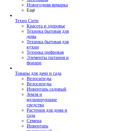
Новогодняя ярмарка
Ещё
Техно Сити
Красота и здоровье
Техника бытовая для
дома
Техника бытовая для
кухни
Техника цифровая
Элементы питания и
фонари
Товары для дачи и сада
Велосипеды
Велосипеды
Инвентарь садовый
Земля и
мульчирующие
средства
Растения для дома и
сада
Семена
Инвентарь