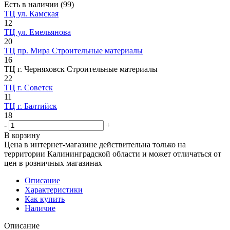
Есть в наличии
(99)
ТЦ ул. Камская
12
ТЦ ул. Емельянова
20
ТЦ пр. Мира Строительные материалы
16
ТЦ г. Черняховск Строительные материалы
22
ТЦ г. Советск
11
ТЦ г. Балтийск
18
-
+
В корзину
Цена в интернет-магазине действительна только на
территории Калининградской области и может отличаться от
цен в розничных магазинах
Описание
Характеристики
Как купить
Наличие
Описание