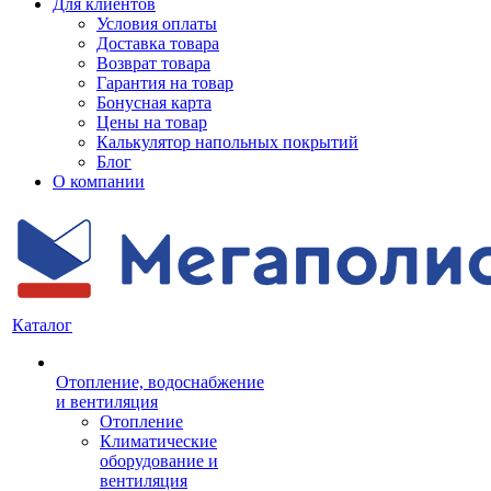
Для клиентов
Условия оплаты
Доставка товара
Возврат товара
Гарантия на товар
Бонусная карта
Цены на товар
Калькулятор напольных покрытий
Блог
О компании
Каталог
Отопление, водоснабжение
и вентиляция
Отопление
Климатические
оборудование и
вентиляция