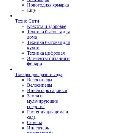
Новогодняя ярмарка
Ещё
Техно Сити
Красота и здоровье
Техника бытовая для
дома
Техника бытовая для
кухни
Техника цифровая
Элементы питания и
фонари
Товары для дачи и сада
Велосипеды
Велосипеды
Инвентарь садовый
Земля и
мульчирующие
средства
Растения для дома и
сада
Семена
Инвентарь