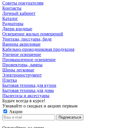
Советы покупателям
Контакты
Личный кабинет
Каталог
Радиаторы
Двери входные
Освещение жилых помещений
Унитазы, писсуары, биде
Ваннны акриловые
Кабельно-проводниковая продукция
Уличное освещение
Промышленное освещение
Прожекторы, лампы
Шины легковые
Электроинструмент
Плитка
Бытовая техника для кухни
Бытовая техника для дома
Пылесосы и аксессуары
Будьте всегда в курсе!
Узнавайте о скидках и акциях первым
Акции
Оставайтесь на связи