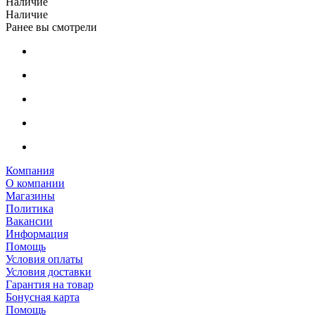
Наличие
Наличие
Ранее вы смотрели
Компания
О компании
Магазины
Политика
Вакансии
Информация
Помощь
Условия оплаты
Условия доставки
Гарантия на товар
Бонусная карта
Помощь