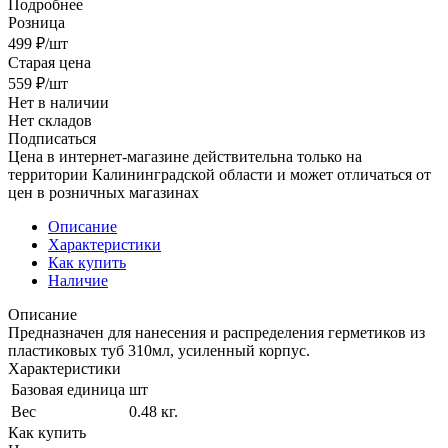
Подробнее
Розница
499
₽
/шт
Старая цена
559
₽
/шт
Нет в наличии
Нет складов
Подписаться
Цена в интернет-магазине действительна только на
территории Калининградской области и может отличаться от
цен в розничных магазинах
Описание
Характеристики
Как купить
Наличие
Описание
Предназначен для нанесения и распределения герметиков из
пластиковых туб 310мл, усиленный корпус.
Характеристики
Базовая единица
шт
Вес
0.48 кг.
Как купить