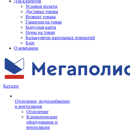
Для клиентов
Условия оплаты
Доставка товара
Возврат товара
Гарантия на товар
Бонусная карта
Цены на товар
Калькулятор напольных покрытий
Блог
О компании
Каталог
Отопление, водоснабжение
и вентиляция
Отопление
Климатические
оборудование и
вентиляция