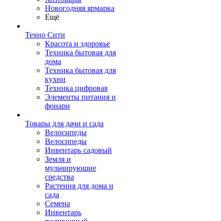
Новогодняя ярмарка
Ещё
Техно Сити
Красота и здоровье
Техника бытовая для
дома
Техника бытовая для
кухни
Техника цифровая
Элементы питания и
фонари
Товары для дачи и сада
Велосипеды
Велосипеды
Инвентарь садовый
Земля и
мульчирующие
средства
Растения для дома и
сада
Семена
Инвентарь