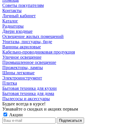
Помощь
Советы покупателям
Контакты
Личный кабинет
Каталог
Радиаторы
Двери входные
Освещение жилых помещений
Унитазы, писсуары, биде
Ваннны акриловые
Кабельно-проводниковая продукция
Уличное освещение
Промышленное освещение
Прожекторы, лампы
Шины легковые
Электроинструмент
Плитка
Бытовая техника для кухни
Бытовая техника для дома
Пылесосы и аксессуары
Будьте всегда в курсе!
Узнавайте о скидках и акциях первым
Акции