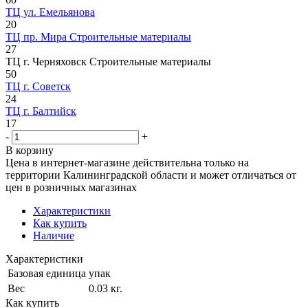
ТЦ ул. Емельянова
20
ТЦ пр. Мира Строительные материалы
27
ТЦ г. Черняховск Строительные материалы
50
ТЦ г. Советск
24
ТЦ г. Балтийск
17
-
+
В корзину
Цена в интернет-магазине действительна только на
территории Калининградской области и может отличаться от
цен в розничных магазинах
Характеристики
Как купить
Наличие
Характеристики
Базовая единица
упак
Вес
0.03 кг.
Как купить