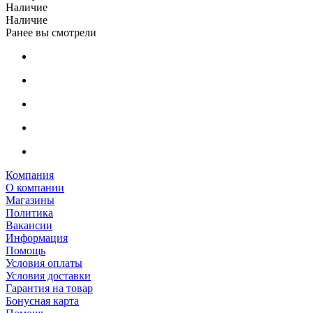
Наличие
Наличие
Ранее вы смотрели
Компания
О компании
Магазины
Политика
Вакансии
Информация
Помощь
Условия оплаты
Условия доставки
Гарантия на товар
Бонусная карта