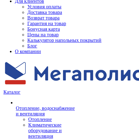
Для клиентов
Условия оплаты
Доставка товара
Возврат товара
Гарантия на товар
Бонусная карта
Цены на товар
Калькулятор напольных покрытий
Блог
О компании
Каталог
Отопление, водоснабжение
и вентиляция
Отопление
Климатические
оборудование и
вентиляция