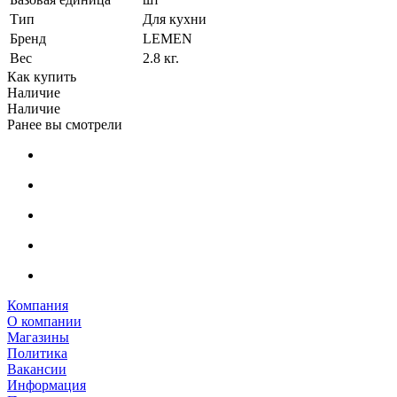
Тип
Для кухни
Бренд
LEMEN
Вес
2.8 кг.
Как купить
Наличие
Наличие
Ранее вы смотрели
Компания
О компании
Магазины
Политика
Вакансии
Информация