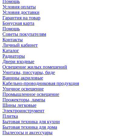
Помощь
Условия оплаты
Условия доставки
Гарантия на товар
Бонусная карта
Помощь
Советы покупателям
Контакты
Личный кабинет
Каталог
Радиаторы
Двери входные
Освещение жилых помещений
Унитазы, писсуары, биде
Ваннны акриловые
Кабельно-проводниковая продукция
Уличное освещение
Промышленное освещение
Прожекторы, лампы
Шины легковые
Электроинструмент
Плитка
Бытовая техника для кухни
Бытовая техника для дома
Пылесосы и аксессуары