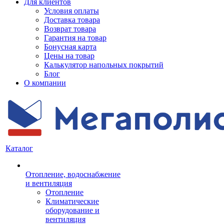
Для клиентов
Условия оплаты
Доставка товара
Возврат товара
Гарантия на товар
Бонусная карта
Цены на товар
Калькулятор напольных покрытий
Блог
О компании
Каталог
Отопление, водоснабжение
и вентиляция
Отопление
Климатические
оборудование и
вентиляция