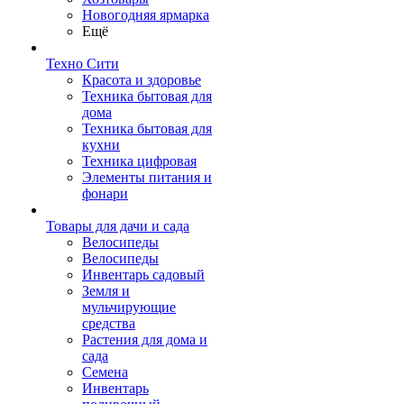
Новогодняя ярмарка
Ещё
Техно Сити
Красота и здоровье
Техника бытовая для
дома
Техника бытовая для
кухни
Техника цифровая
Элементы питания и
фонари
Товары для дачи и сада
Велосипеды
Велосипеды
Инвентарь садовый
Земля и
мульчирующие
средства
Растения для дома и
сада
Семена
Инвентарь