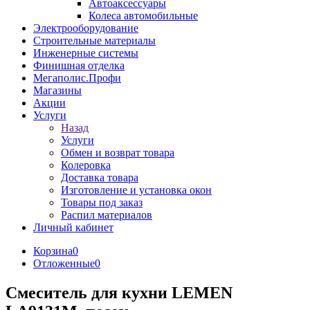
Автоаксессуары
Колеса автомобильные
Электрооборудование
Строительные материалы
Инженерные системы
Финишная отделка
Мегаполис.Профи
Магазины
Акции
Услуги
Назад
Услуги
Обмен и возврат товара
Колеровка
Доставка товара
Изготовление и установка окон
Товары под заказ
Распил материалов
Личный кабинет
Корзина
0
Отложенные
0
Смеситель для кухни LEMEN