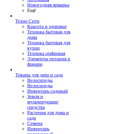
Новогодняя ярмарка
Ещё
Техно Сити
Красота и здоровье
Техника бытовая для
дома
Техника бытовая для
кухни
Техника цифровая
Элементы питания и
фонари
Товары для дачи и сада
Велосипеды
Велосипеды
Инвентарь садовый
Земля и
мульчирующие
средства
Растения для дома и
сада
Семена
Инвентарь