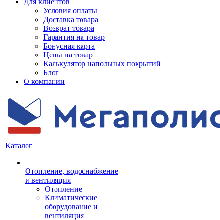
Для клиентов
Условия оплаты
Доставка товара
Возврат товара
Гарантия на товар
Бонусная карта
Цены на товар
Калькулятор напольных покрытий
Блог
О компании
Каталог
Отопление, водоснабжение
и вентиляция
Отопление
Климатические
оборудование и
вентиляция