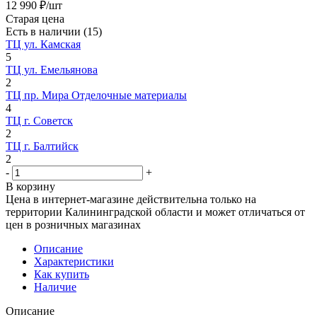
12 990
₽
/шт
Старая цена
Есть в наличии
(15)
ТЦ ул. Камская
5
ТЦ ул. Емельянова
2
ТЦ пр. Мира Отделочные материалы
4
ТЦ г. Советск
2
ТЦ г. Балтийск
2
-
+
В корзину
Цена в интернет-магазине действительна только на
территории Калининградской области и может отличаться от
цен в розничных магазинах
Описание
Характеристики
Как купить
Наличие
Описание