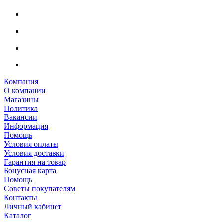
Компания
О компании
Магазины
Политика
Вакансии
Информация
Помощь
Условия оплаты
Условия доставки
Гарантия на товар
Бонусная карта
Помощь
Советы покупателям
Контакты
Личный кабинет
Каталог