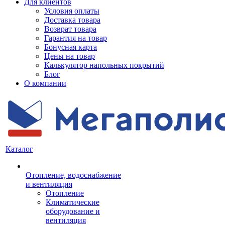
Для клиентов
Условия оплаты
Доставка товара
Возврат товара
Гарантия на товар
Бонусная карта
Цены на товар
Калькулятор напольных покрытий
Блог
О компании
Каталог
Отопление, водоснабжение
и вентиляция
Отопление
Климатические
оборудование и
вентиляция