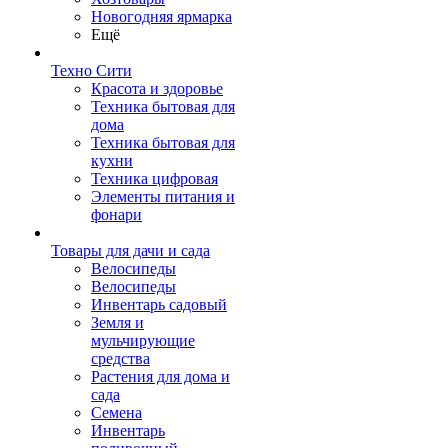
Новогодняя ярмарка
Ещё
Техно Сити
Красота и здоровье
Техника бытовая для
дома
Техника бытовая для
кухни
Техника цифровая
Элементы питания и
фонари
Товары для дачи и сада
Велосипеды
Велосипеды
Инвентарь садовый
Земля и
мульчирующие
средства
Растения для дома и
сада
Семена
Инвентарь