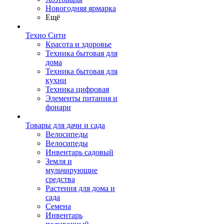
Новогодняя ярмарка
Ещё
Техно Сити
Красота и здоровье
Техника бытовая для
дома
Техника бытовая для
кухни
Техника цифровая
Элементы питания и
фонари
Товары для дачи и сада
Велосипеды
Велосипеды
Инвентарь садовый
Земля и
мульчирующие
средства
Растения для дома и
сада
Семена
Инвентарь