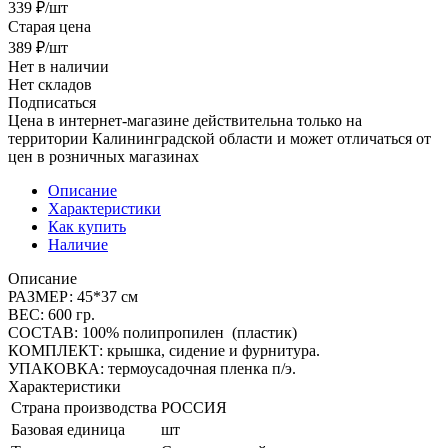
339
₽
/шт
Старая цена
389
₽
/шт
Нет в наличии
Нет складов
Подписаться
Цена в интернет-магазине действительна только на
территории Калининградской области и может отличаться от
цен в розничных магазинах
Описание
Характеристики
Как купить
Наличие
Описание
РАЗМЕР: 45*37 см
ВЕС: 600 гр.
СОСТАВ: 100% полипропилен (пластик)
КОМПЛЕКТ: крышка, сидение и фурнитура.
УПАКОВКА: термоусадочная пленка п/э.
Характеристики
Страна производства
РОССИЯ
Базовая единица
шт