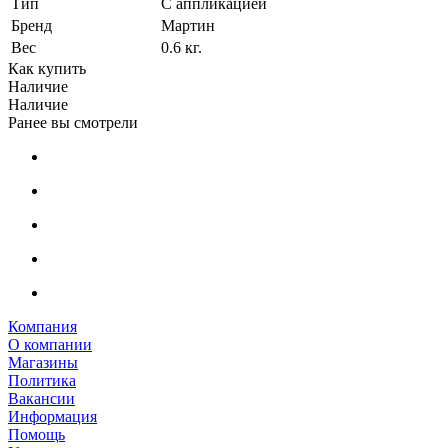
Тип
С аппликацией
Бренд
Мартин
Вес
0.6 кг.
Как купить
Наличие
Наличие
Ранее вы смотрели
Компания
О компании
Магазины
Политика
Вакансии
Информация
Помощь