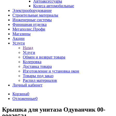
Автоаксессуары
Колеса автомобильные
Электрооборудование
Строительные материалы
Инженерные системы
Финишная отделка
Мегаполис.Профи
Магазины
Акции
Услуги
Назад
Услуги
Обмен и возврат товара
Колеровка
Доставка товара
Изготовление и установка окон
Товары под заказ
Распил материалов
Личный кабинет
Корзина
0
Отложенные
0
Крышка для унитаза Одуванчик 00-