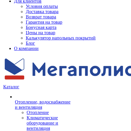
Для клиентов
Условия оплаты
Доставка товара
Возврат товара
Гарантия на товар
Бонусная карта
Цены на товар
Калькулятор напольных покрытий
Блог
О компании
Каталог
Отопление, водоснабжение
и вентиляция
Отопление
Климатические
оборудование и
вентиляция