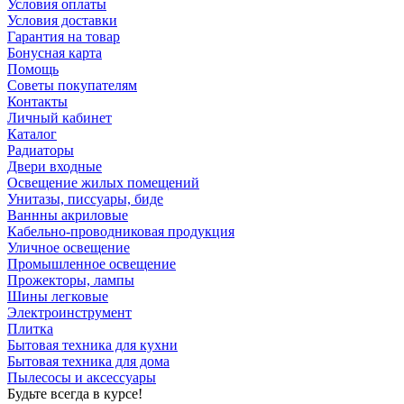
Условия оплаты
Условия доставки
Гарантия на товар
Бонусная карта
Помощь
Советы покупателям
Контакты
Личный кабинет
Каталог
Радиаторы
Двери входные
Освещение жилых помещений
Унитазы, писсуары, биде
Ваннны акриловые
Кабельно-проводниковая продукция
Уличное освещение
Промышленное освещение
Прожекторы, лампы
Шины легковые
Электроинструмент
Плитка
Бытовая техника для кухни
Бытовая техника для дома
Пылесосы и аксессуары
Будьте всегда в курсе!