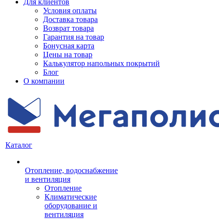
Для клиентов
Условия оплаты
Доставка товара
Возврат товара
Гарантия на товар
Бонусная карта
Цены на товар
Калькулятор напольных покрытий
Блог
О компании
Каталог
Отопление, водоснабжение
и вентиляция
Отопление
Климатические
оборудование и
вентиляция