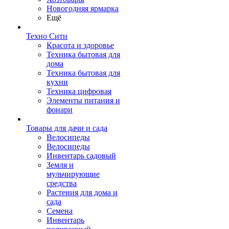
Новогодняя ярмарка
Ещё
Техно Сити
Красота и здоровье
Техника бытовая для
дома
Техника бытовая для
кухни
Техника цифровая
Элементы питания и
фонари
Товары для дачи и сада
Велосипеды
Велосипеды
Инвентарь садовый
Земля и
мульчирующие
средства
Растения для дома и
сада
Семена
Инвентарь