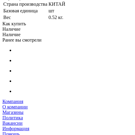
Страна производства
КИТАЙ
Базовая единица
шт
Вес
0.52 кг.
Как купить
Наличие
Наличие
Ранее вы смотрели
Компания
О компании
Магазины
Политика
Вакансии
Информация
Помощь