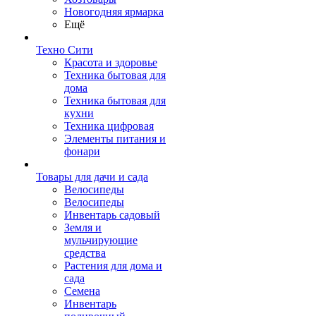
Новогодняя ярмарка
Ещё
Техно Сити
Красота и здоровье
Техника бытовая для
дома
Техника бытовая для
кухни
Техника цифровая
Элементы питания и
фонари
Товары для дачи и сада
Велосипеды
Велосипеды
Инвентарь садовый
Земля и
мульчирующие
средства
Растения для дома и
сада
Семена
Инвентарь