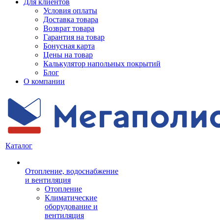
Для клиентов
Условия оплаты
Доставка товара
Возврат товара
Гарантия на товар
Бонусная карта
Цены на товар
Калькулятор напольных покрытий
Блог
О компании
Каталог
Отопление, водоснабжение
и вентиляция
Отопление
Климатические
оборудование и
вентиляция