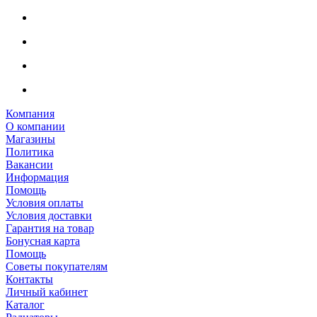
Компания
О компании
Магазины
Политика
Вакансии
Информация
Помощь
Условия оплаты
Условия доставки
Гарантия на товар
Бонусная карта
Помощь
Советы покупателям
Контакты
Личный кабинет
Каталог