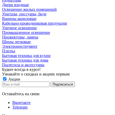
Радиаторы
Двери входные
Освещение жилых помещений
Унитазы, писсуары, биде
Ваннны акриловые
Кабельно-проводниковая продукция
Уличное освещение
Промышленное освещение
Прожекторы, лампы
Шины легковые
Электроинструмент
Плитка
Бытовая техника для кухни
Бытовая техника для дома
Пылесосы и аксессуары
Будьте всегда в курсе!
Узнавайте о скидках и акциях первым
Акции
Оставайтесь на связи
Вконтакте
Telegram