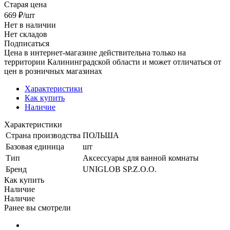
Старая цена
669
₽
/шт
Нет в наличии
Нет складов
Подписаться
Цена в интернет-магазине действительна только на
территории Калининградской области и может отличаться от
цен в розничных магазинах
Характеристики
Как купить
Наличие
Характеристики
Страна производства
ПОЛЬША
Базовая единица
шт
Тип
Аксессуары для ванной комнаты
Бренд
UNIGLOB SP.Z.O.O.
Как купить
Наличие
Наличие
Ранее вы смотрели