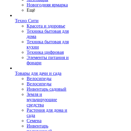
Новогодняя ярмарка
Ещё
Техно Сити
Красота и здоровье
Техника бытовая для
дома
Техника бытовая для
кухни
Техника цифровая
Элементы питания и
фонари
Товары для дачи и сада
Велосипеды
Велосипеды
Инвентарь садовый
Земля и
мульчирующие
средства
Растения для дома и
сада
Семена
Инвентарь