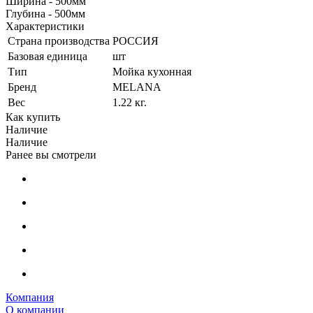
Ширина - 500мм
Глубина - 500мм
Характеристики
Страна производства
РОССИЯ
Базовая единица
шт
Тип
Мойка кухонная
Бренд
MELANA
Вес
1.22 кг.
Как купить
Наличие
Наличие
Ранее вы смотрели
Компания
О компании