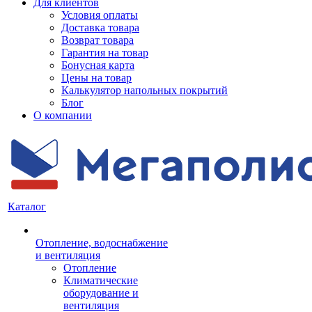
Для клиентов
Условия оплаты
Доставка товара
Возврат товара
Гарантия на товар
Бонусная карта
Цены на товар
Калькулятор напольных покрытий
Блог
О компании
Каталог
Отопление, водоснабжение
и вентиляция
Отопление
Климатические
оборудование и
вентиляция