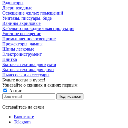
Радиаторы
Двери входные
Освещение жилых помещений
Унитазы, писсуары, биде
Ваннны акриловые
Кабельно-проводниковая продукция
Уличное освещение
Промышленное освещение
Прожекторы, лампы
Шины легковые
Электроинструмент
Плитка
Бытовая техника для кухни
Бытовая техника для дома
Пылесосы и аксессуары
Будьте всегда в курсе!
Узнавайте о скидках и акциях первым
Акции
Оставайтесь на связи
Вконтакте
Telegram