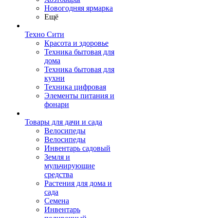
Новогодняя ярмарка
Ещё
Техно Сити
Красота и здоровье
Техника бытовая для
дома
Техника бытовая для
кухни
Техника цифровая
Элементы питания и
фонари
Товары для дачи и сада
Велосипеды
Велосипеды
Инвентарь садовый
Земля и
мульчирующие
средства
Растения для дома и
сада
Семена
Инвентарь