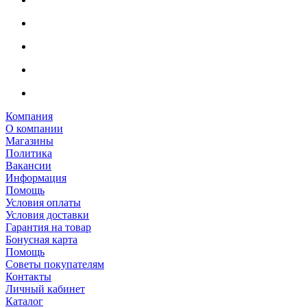
Компания
О компании
Магазины
Политика
Вакансии
Информация
Помощь
Условия оплаты
Условия доставки
Гарантия на товар
Бонусная карта
Помощь
Советы покупателям
Контакты
Личный кабинет
Каталог