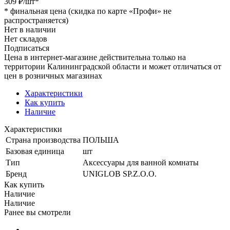
309
₽
/шт
*
*
финальная цена (скидка по карте «Профи» не
распространяется)
Нет в наличии
Нет складов
Подписаться
Цена в интернет-магазине действительна только на
территории Калининградской области и может отличаться от
цен в розничных магазинах
Характеристики
Как купить
Наличие
Характеристики
Страна производства
ПОЛЬША
Базовая единица
шт
Тип
Аксессуары для ванной комнаты
Бренд
UNIGLOB SP.Z.O.O.
Как купить
Наличие
Наличие
Ранее вы смотрели