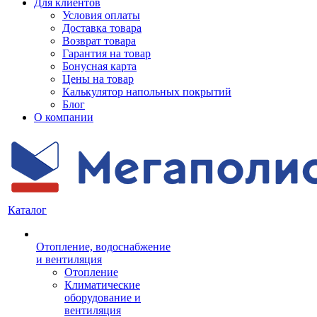
Для клиентов
Условия оплаты
Доставка товара
Возврат товара
Гарантия на товар
Бонусная карта
Цены на товар
Калькулятор напольных покрытий
Блог
О компании
Каталог
Отопление, водоснабжение
и вентиляция
Отопление
Климатические
оборудование и
вентиляция