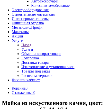
Автоаксессуары
Колеса автомобильные
Электрооборудование
Строительные материалы
Инженерные системы
Финишная отделка
Мегаполис.Профи
Магазины
Акции
Услуги
Назад
Услуги
Обмен и возврат товара
Колеровка
Доставка товара
Изготовление и установка окон
Товары под заказ
Распил материалов
Личный кабинет
Корзина
0
Отложенные
0
Мойка из искуственного камня, цвет: