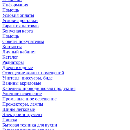
Информация
Помощь
Условия оплаты
Условия доставки
Гарантия на товар
Бонусная карта
Помощь
Советы покупателям
Контакты
Личный кабинет
Каталог
Радиаторы
Двери входные
Освещение жилых помещений
Унитазы, писсуары, биде
Ваннны акриловые
Кабельно-проводниковая продукция
Уличное освещение
Промышленное освещение
Прожекторы, лампы
Шины легковые
Электроинструмент
Плитка
Бытовая техника для кухни