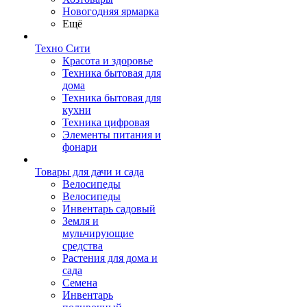
Новогодняя ярмарка
Ещё
Техно Сити
Красота и здоровье
Техника бытовая для
дома
Техника бытовая для
кухни
Техника цифровая
Элементы питания и
фонари
Товары для дачи и сада
Велосипеды
Велосипеды
Инвентарь садовый
Земля и
мульчирующие
средства
Растения для дома и
сада
Семена
Инвентарь