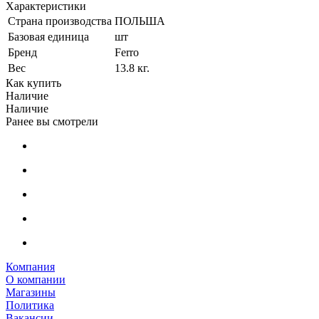
Характеристики
Страна производства
ПОЛЬША
Базовая единица
шт
Бренд
Ferro
Вес
13.8 кг.
Как купить
Наличие
Наличие
Ранее вы смотрели
Компания
О компании
Магазины
Политика
Вакансии