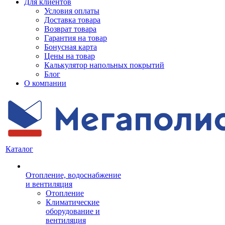
Для клиентов
Условия оплаты
Доставка товара
Возврат товара
Гарантия на товар
Бонусная карта
Цены на товар
Калькулятор напольных покрытий
Блог
О компании
Каталог
Отопление, водоснабжение
и вентиляция
Отопление
Климатические
оборудование и
вентиляция