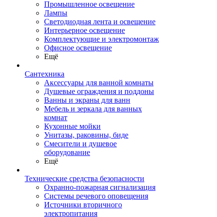
Промышленное освещение
Лампы
Светодиодная лента и освещение
Интерьерное освещение
Комплектующие и электромонтаж
Офисное освещение
Ещё
Сантехника
Аксессуары для ванной комнаты
Душевые ограждения и поддоны
Ванны и экраны для ванн
Мебель и зеркала для ванных
комнат
Кухонные мойки
Унитазы, раковины, биде
Смесители и душевое
оборудование
Ещё
Технические средства безопасности
Охранно-пожарная сигнализация
Системы речевого оповещения
Источники вторичного
электропитания