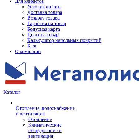
Для клиентов
Условия оплаты
Доставка товара
Возврат товара
Гарантия на товар
Бонусная карта
Цены на товар
Калькулятор напольных покрытий
Блог
О компании
Каталог
Отопление, водоснабжение
и вентиляция
Отопление
Климатические
оборудование и
вентиляция