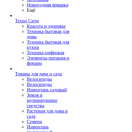
Новогодняя ярмарка
Ещё
Техно Сити
Красота и здоровье
Техника бытовая для
дома
Техника бытовая для
кухни
Техника цифровая
Элементы питания и
фонари
Товары для дачи и сада
Велосипеды
Велосипеды
Инвентарь садовый
Земля и
мульчирующие
средства
Растения для дома и
сада
Семена
Инвентарь