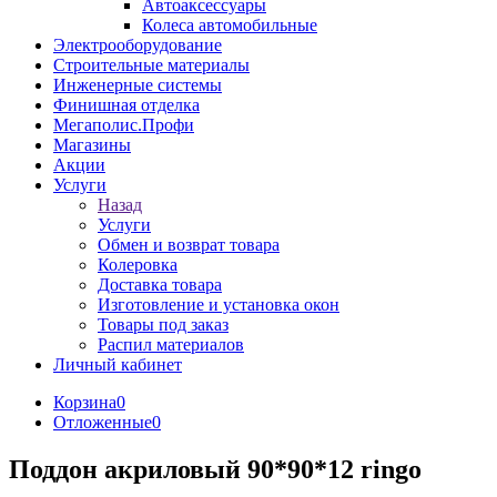
Автоаксессуары
Колеса автомобильные
Электрооборудование
Строительные материалы
Инженерные системы
Финишная отделка
Мегаполис.Профи
Магазины
Акции
Услуги
Назад
Услуги
Обмен и возврат товара
Колеровка
Доставка товара
Изготовление и установка окон
Товары под заказ
Распил материалов
Личный кабинет
Корзина
0
Отложенные
0
Поддон акриловый 90*90*12 ringo