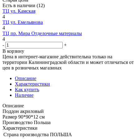
Есть в наличии
(12)
ТЦ ул. Камская
4
ТЦ ул. Емельянова
4
ТЦ пр. Мира Отделочные материалы
4
-
+
В корзину
Цена в интернет-магазине действительна только на
территории Калининградской области и может отличаться от
цен в розничных магазинах
Описание
Характеристики
Как купить
Наличие
Описание
Поддон акриловый
Размер 90*90*12 см
Производство Польша
Характеристики
Страна производства
ПОЛЬША