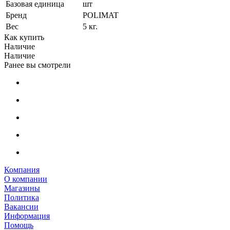
Базовая единица
шт
Бренд
POLIMAT
Вес
5 кг.
Как купить
Наличие
Наличие
Ранее вы смотрели
Компания
О компании
Магазины
Политика
Вакансии
Информация
Помощь