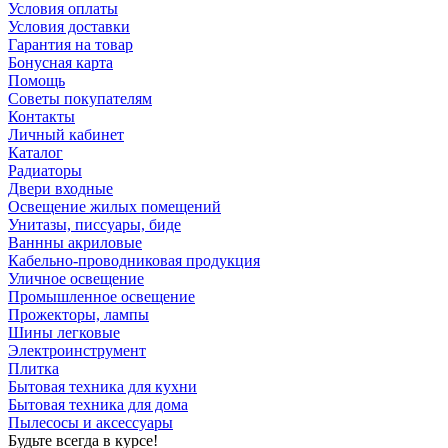
Условия оплаты
Условия доставки
Гарантия на товар
Бонусная карта
Помощь
Советы покупателям
Контакты
Личный кабинет
Каталог
Радиаторы
Двери входные
Освещение жилых помещений
Унитазы, писсуары, биде
Ваннны акриловые
Кабельно-проводниковая продукция
Уличное освещение
Промышленное освещение
Прожекторы, лампы
Шины легковые
Электроинструмент
Плитка
Бытовая техника для кухни
Бытовая техника для дома
Пылесосы и аксессуары
Будьте всегда в курсе!