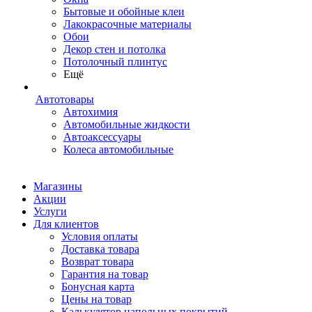
Бытовые и обойные клеи
Лакокрасочные материалы
Обои
Декор стен и потолка
Потолочный плинтус
Ещё
Автотовары
Автохимия
Автомобильные жидкости
Автоаксессуары
Колеса автомобильные
Магазины
Акции
Услуги
Для клиентов
Условия оплаты
Доставка товара
Возврат товара
Гарантия на товар
Бонусная карта
Цены на товар
Калькулятор напольных покрытий