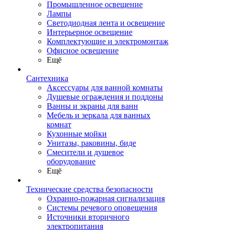
Промышленное освещение
Лампы
Светодиодная лента и освещение
Интерьерное освещение
Комплектующие и электромонтаж
Офисное освещение
Ещё
Сантехника
Аксессуары для ванной комнаты
Душевые ограждения и поддоны
Ванны и экраны для ванн
Мебель и зеркала для ванных
комнат
Кухонные мойки
Унитазы, раковины, биде
Смесители и душевое
оборудование
Ещё
Технические средства безопасности
Охранно-пожарная сигнализация
Системы речевого оповещения
Источники вторичного
электропитания