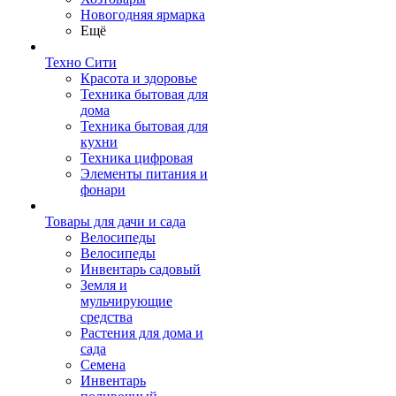
Новогодняя ярмарка
Ещё
Техно Сити
Красота и здоровье
Техника бытовая для
дома
Техника бытовая для
кухни
Техника цифровая
Элементы питания и
фонари
Товары для дачи и сада
Велосипеды
Велосипеды
Инвентарь садовый
Земля и
мульчирующие
средства
Растения для дома и
сада
Семена
Инвентарь