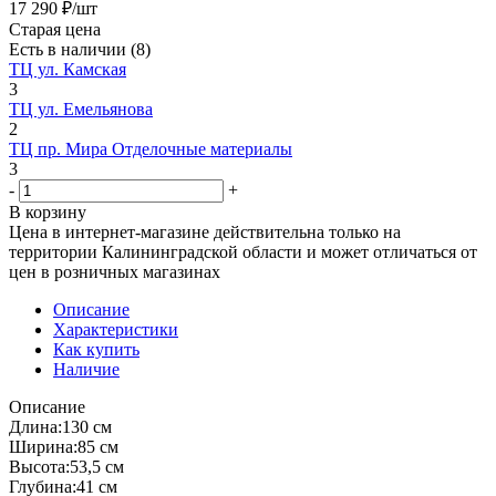
17 290
₽
/шт
Старая цена
Есть в наличии
(8)
ТЦ ул. Камская
3
ТЦ ул. Емельянова
2
ТЦ пр. Мира Отделочные материалы
3
-
+
В корзину
Цена в интернет-магазине действительна только на
территории Калининградской области и может отличаться от
цен в розничных магазинах
Описание
Характеристики
Как купить
Наличие
Описание
Длина:130 см
Ширина:85 см
Высота:53,5 см
Глубина:41 см