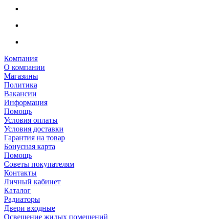
Компания
О компании
Магазины
Политика
Вакансии
Информация
Помощь
Условия оплаты
Условия доставки
Гарантия на товар
Бонусная карта
Помощь
Советы покупателям
Контакты
Личный кабинет
Каталог
Радиаторы
Двери входные
Освещение жилых помещений