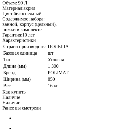
Объем: 90 Л
Материал:акрил
Цвет:белоснежный
Содержимое набора:
ванной, корпус (цельный),
ножки в комплекте
Гарантия:10 лет
Характеристики
Страна производства
ПОЛЬША
Базовая единица
шт
Тип
Угловая
Длина (мм)
1 300
Бренд
POLIMAT
Ширина (мм)
850
Вес
16 кг.
Как купить
Наличие
Наличие
Ранее вы смотрели