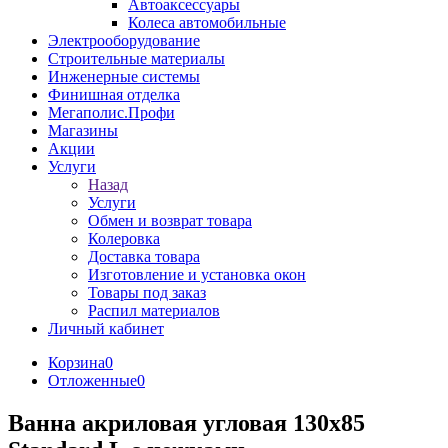
Автоаксессуары
Колеса автомобильные
Электрооборудование
Строительные материалы
Инженерные системы
Финишная отделка
Мегаполис.Профи
Магазины
Акции
Услуги
Назад
Услуги
Обмен и возврат товара
Колеровка
Доставка товара
Изготовление и установка окон
Товары под заказ
Распил материалов
Личный кабинет
Корзина
0
Отложенные
0
Ванна акриловая угловая 130х85