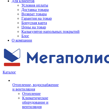
Для клиентов
Условия оплаты
Доставка товара
Возврат товара
Гарантия на товар
Бонусная карта
Цены на товар
Калькулятор напольных покрытий
Блог
О компании
Каталог
Отопление, водоснабжение
и вентиляция
Отопление
Климатические
оборудование и
вентиляция