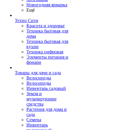
Новогодняя ярмарка
Ещё
Техно Сити
Красота и здоровье
Техника бытовая для
дома
Техника бытовая для
кухни
Техника цифровая
Элементы питания и
фонари
Товары для дачи и сада
Велосипеды
Велосипеды
Инвентарь садовый
Земля и
мульчирующие
средства
Растения для дома и
сада
Семена
Инвентарь