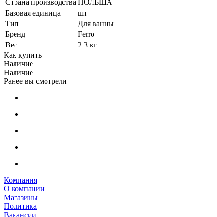
Страна производства
ПОЛЬША
Базовая единица
шт
Тип
Для ванны
Бренд
Ferro
Вес
2.3 кг.
Как купить
Наличие
Наличие
Ранее вы смотрели
Компания
О компании
Магазины
Политика
Вакансии