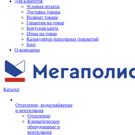
Для клиентов
Условия оплаты
Доставка товара
Возврат товара
Гарантия на товар
Бонусная карта
Цены на товар
Калькулятор напольных покрытий
Блог
О компании
Каталог
Отопление, водоснабжение
и вентиляция
Отопление
Климатические
оборудование и
вентиляция