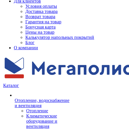
Для клиентов
Условия оплаты
Доставка товара
Возврат товара
Гарантия на товар
Бонусная карта
Цены на товар
Калькулятор напольных покрытий
Блог
О компании
Каталог
Отопление, водоснабжение
и вентиляция
Отопление
Климатические
оборудование и
вентиляция