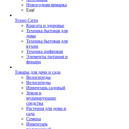
Новогодняя ярмарка
Ещё
Техно Сити
Красота и здоровье
Техника бытовая для
дома
Техника бытовая для
кухни
Техника цифровая
Элементы питания и
фонари
Товары для дачи и сада
Велосипеды
Велосипеды
Инвентарь садовый
Земля и
мульчирующие
средства
Растения для дома и
сада
Семена
Инвентарь