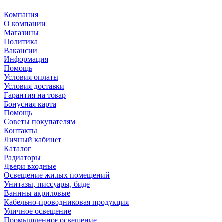
Компания
О компании
Магазины
Политика
Вакансии
Информация
Помощь
Условия оплаты
Условия доставки
Гарантия на товар
Бонусная карта
Помощь
Советы покупателям
Контакты
Личный кабинет
Каталог
Радиаторы
Двери входные
Освещение жилых помещений
Унитазы, писсуары, биде
Ваннны акриловые
Кабельно-проводниковая продукция
Уличное освещение
Промышленное освещение