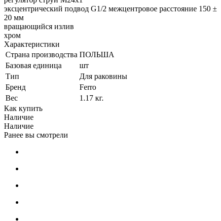
эксцентрический подвод G1/2 межцентровое расстояние 150 ±
20 мм
вращающийся излив
хром
Характеристики
Страна производства
ПОЛЬША
Базовая единица
шт
Тип
Для раковины
Бренд
Ferro
Вес
1.17 кг.
Как купить
Наличие
Наличие
Ранее вы смотрели