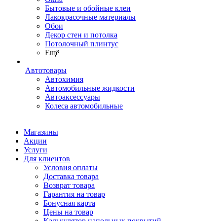
Бытовые и обойные клеи
Лакокрасочные материалы
Обои
Декор стен и потолка
Потолочный плинтус
Ещё
Автотовары
Автохимия
Автомобильные жидкости
Автоаксессуары
Колеса автомобильные
Магазины
Акции
Услуги
Для клиентов
Условия оплаты
Доставка товара
Возврат товара
Гарантия на товар
Бонусная карта
Цены на товар
Калькулятор напольных покрытий