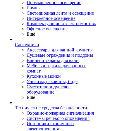
Промышленное освещение
Лампы
Светодиодная лента и освещение
Интерьерное освещение
Комплектующие и электромонтаж
Офисное освещение
Ещё
Сантехника
Аксессуары для ванной комнаты
Душевые ограждения и поддоны
Ванны и экраны для ванн
Мебель и зеркала для ванных
комнат
Кухонные мойки
Унитазы, раковины, биде
Смесители и душевое
оборудование
Ещё
Технические средства безопасности
Охранно-пожарная сигнализация
Системы речевого оповещения
Источники вторичного
электропитания