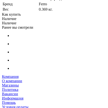
Бренд
Ferro
Вес
0.369 кг.
Как купить
Наличие
Наличие
Ранее вы смотрели
Компания
О компании
Магазины
Политика
Вакансии
Информация
Помощь
Условия оплаты