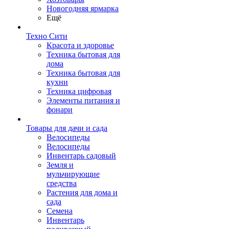
Новогодняя ярмарка
Ещё
Техно Сити
Красота и здоровье
Техника бытовая для
дома
Техника бытовая для
кухни
Техника цифровая
Элементы питания и
фонари
Товары для дачи и сада
Велосипеды
Велосипеды
Инвентарь садовый
Земля и
мульчирующие
средства
Растения для дома и
сада
Семена
Инвентарь