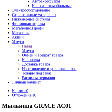
Автоаксессуары
Колеса автомобильные
Электрооборудование
Строительные материалы
Инженерные системы
Финишная отделка
Мегаполис.Профи
Магазины
Акции
Услуги
Назад
Услуги
Обмен и возврат товара
Колеровка
Доставка товара
Изготовление и установка окон
Товары под заказ
Распил материалов
Личный кабинет
Корзина
0
Отложенные
0
Мыльница GRACE AC01