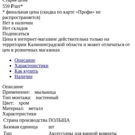
559
₽
/шт
*
*
финальная цена (скидка по карте «Профи» не
распространяется)
Нет в наличии
Нет складов
Подписаться
Цена в интернет-магазине действительна только на
территории Калининградской области и может отличаться от
цен в розничных магазинах
Описание
Характеристики
Как купить
Наличие
Описание
Применение: мыльница
Тип монтажа: настенный
Цвет: хром
Материал: металл
Характеристики
Страна производства
ПОЛЬША
Базовая единица
шт
Тип
Аксессуары для ванной комнаты