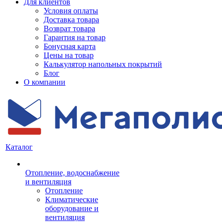
Для клиентов
Условия оплаты
Доставка товара
Возврат товара
Гарантия на товар
Бонусная карта
Цены на товар
Калькулятор напольных покрытий
Блог
О компании
Каталог
Отопление, водоснабжение
и вентиляция
Отопление
Климатические
оборудование и
вентиляция