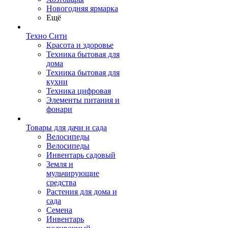
Новогодняя ярмарка
Ещё
Техно Сити
Красота и здоровье
Техника бытовая для
дома
Техника бытовая для
кухни
Техника цифровая
Элементы питания и
фонари
Товары для дачи и сада
Велосипеды
Велосипеды
Инвентарь садовый
Земля и
мульчирующие
средства
Растения для дома и
сада
Семена
Инвентарь