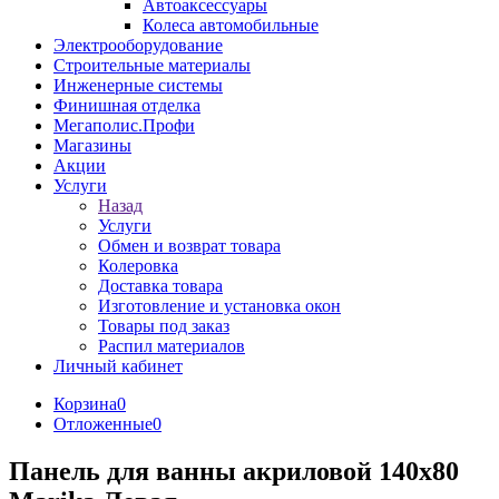
Автоаксессуары
Колеса автомобильные
Электрооборудование
Строительные материалы
Инженерные системы
Финишная отделка
Мегаполис.Профи
Магазины
Акции
Услуги
Назад
Услуги
Обмен и возврат товара
Колеровка
Доставка товара
Изготовление и установка окон
Товары под заказ
Распил материалов
Личный кабинет
Корзина
0
Отложенные
0
Панель для ванны акриловой 140x80