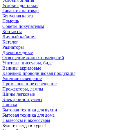
Условия оплаты
Условия доставки
Гарантия на товар
Бонусная карта
Помощь
Советы покупателям
Контакты
Личный кабинет
Каталог
Радиаторы
Двери входные
Освещение жилых помещений
Унитазы, писсуары, биде
Ваннны акриловые
Кабельно-проводниковая продукция
Уличное освещение
Промышленное освещение
Прожекторы, лампы
Шины легковые
Электроинструмент
Плитка
Бытовая техника для кухни
Бытовая техника для дома
Пылесосы и аксессуары
Будьте всегда в курсе!