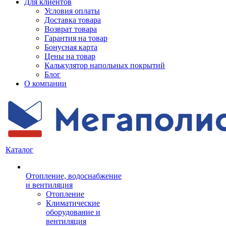
Для клиентов
Условия оплаты
Доставка товара
Возврат товара
Гарантия на товар
Бонусная карта
Цены на товар
Калькулятор напольных покрытий
Блог
О компании
Каталог
Отопление, водоснабжение
и вентиляция
Отопление
Климатические
оборудование и
вентиляция