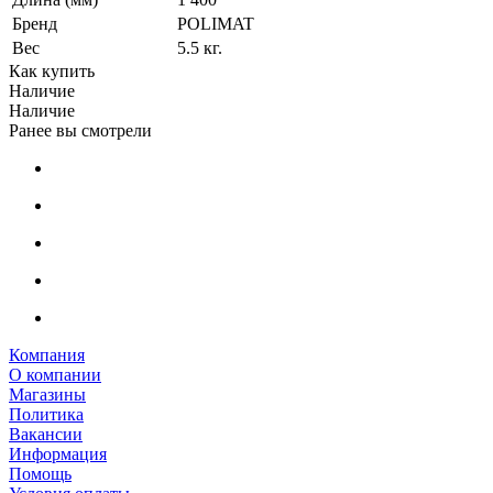
Бренд
POLIMAT
Вес
5.5 кг.
Как купить
Наличие
Наличие
Ранее вы смотрели
Компания
О компании
Магазины
Политика
Вакансии
Информация
Помощь