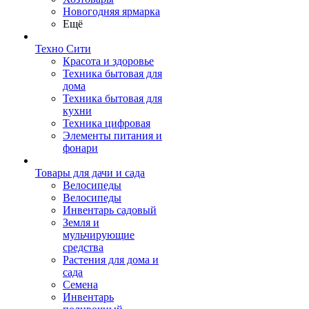
Новогодняя ярмарка
Ещё
Техно Сити
Красота и здоровье
Техника бытовая для
дома
Техника бытовая для
кухни
Техника цифровая
Элементы питания и
фонари
Товары для дачи и сада
Велосипеды
Велосипеды
Инвентарь садовый
Земля и
мульчирующие
средства
Растения для дома и
сада
Семена
Инвентарь