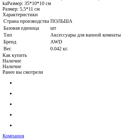
kaРазмер: 35*10*10 см
Размер: 5,5*11 см
Характеристики
Страна производства
ПОЛЬША
Базовая единица
шт
Тип
Аксессуары для ванной комнаты
Бренд
AWD
Вес
0.042 кг.
Как купить
Наличие
Наличие
Ранее вы смотрели
Компания