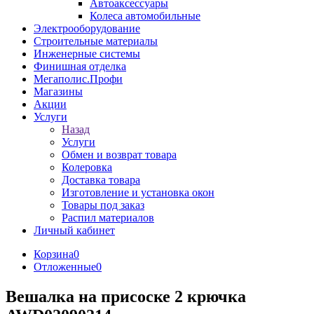
Автоаксессуары
Колеса автомобильные
Электрооборудование
Строительные материалы
Инженерные системы
Финишная отделка
Мегаполис.Профи
Магазины
Акции
Услуги
Назад
Услуги
Обмен и возврат товара
Колеровка
Доставка товара
Изготовление и установка окон
Товары под заказ
Распил материалов
Личный кабинет
Корзина
0
Отложенные
0
Вешалка на присоске 2 крючка