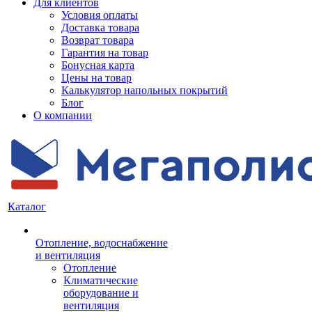
Для клиентов
Условия оплаты
Доставка товара
Возврат товара
Гарантия на товар
Бонусная карта
Цены на товар
Калькулятор напольных покрытий
Блог
О компании
Каталог
Отопление, водоснабжение
и вентиляция
Отопление
Климатические
оборудование и
вентиляция