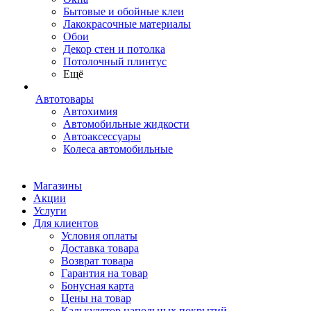
Бытовые и обойные клеи
Лакокрасочные материалы
Обои
Декор стен и потолка
Потолочный плинтус
Ещё
Автотовары
Автохимия
Автомобильные жидкости
Автоаксессуары
Колеса автомобильные
Магазины
Акции
Услуги
Для клиентов
Условия оплаты
Доставка товара
Возврат товара
Гарантия на товар
Бонусная карта
Цены на товар
Калькулятор напольных покрытий