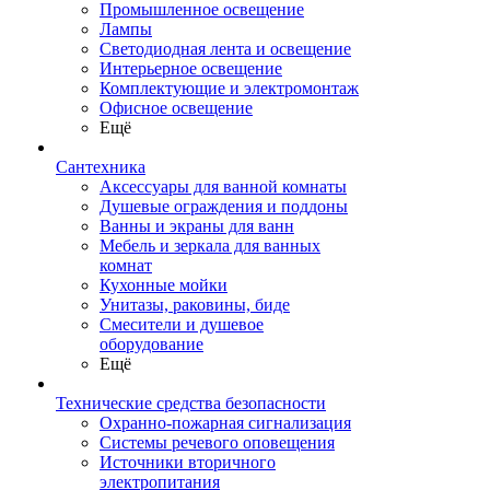
Промышленное освещение
Лампы
Светодиодная лента и освещение
Интерьерное освещение
Комплектующие и электромонтаж
Офисное освещение
Ещё
Сантехника
Аксессуары для ванной комнаты
Душевые ограждения и поддоны
Ванны и экраны для ванн
Мебель и зеркала для ванных
комнат
Кухонные мойки
Унитазы, раковины, биде
Смесители и душевое
оборудование
Ещё
Технические средства безопасности
Охранно-пожарная сигнализация
Системы речевого оповещения
Источники вторичного
электропитания