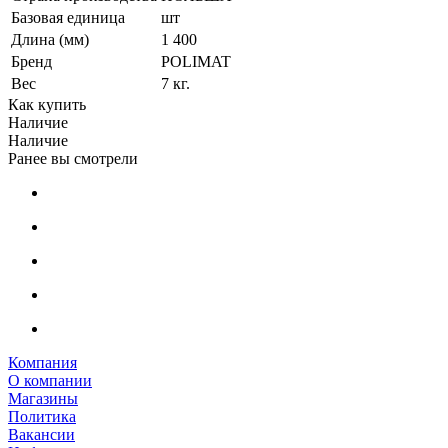
Базовая единица
шт
Длина (мм)
1 400
Бренд
POLIMAT
Вес
7 кг.
Как купить
Наличие
Наличие
Ранее вы смотрели
Компания
О компании
Магазины
Политика
Вакансии