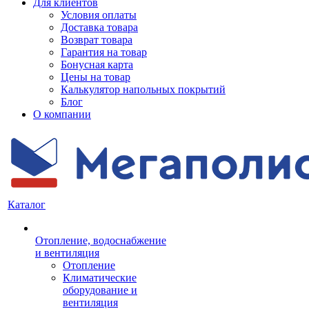
Для клиентов
Условия оплаты
Доставка товара
Возврат товара
Гарантия на товар
Бонусная карта
Цены на товар
Калькулятор напольных покрытий
Блог
О компании
Каталог
Отопление, водоснабжение
и вентиляция
Отопление
Климатические
оборудование и
вентиляция