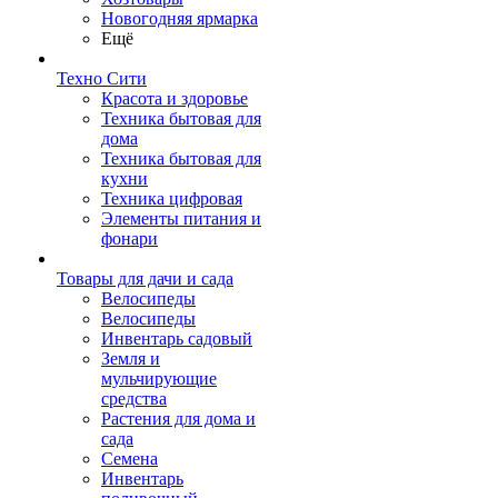
Новогодняя ярмарка
Ещё
Техно Сити
Красота и здоровье
Техника бытовая для
дома
Техника бытовая для
кухни
Техника цифровая
Элементы питания и
фонари
Товары для дачи и сада
Велосипеды
Велосипеды
Инвентарь садовый
Земля и
мульчирующие
средства
Растения для дома и
сада
Семена
Инвентарь