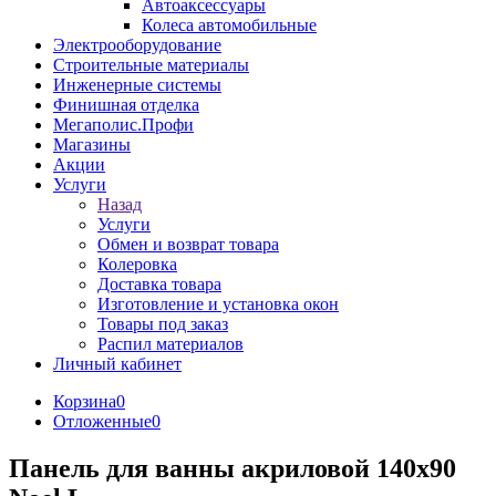
Автоаксессуары
Колеса автомобильные
Электрооборудование
Строительные материалы
Инженерные системы
Финишная отделка
Мегаполис.Профи
Магазины
Акции
Услуги
Назад
Услуги
Обмен и возврат товара
Колеровка
Доставка товара
Изготовление и установка окон
Товары под заказ
Распил материалов
Личный кабинет
Корзина
0
Отложенные
0
Панель для ванны акриловой 140х90