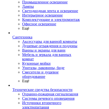
Промышленное освещение
Лампы
Светодиодная лента и освещение
Интерьерное освещение
Комплектующие и электромонтаж
Офисное освещение
Ещё
Сантехника
Аксессуары для ванной комнаты
Душевые ограждения и поддоны
Ванны и экраны для ванн
Мебель и зеркала для ванных
комнат
Кухонные мойки
Унитазы, раковины, биде
Смесители и душевое
оборудование
Ещё
Технические средства безопасности
Охранно-пожарная сигнализация
Системы речевого оповещения
Источники вторичного
электропитания