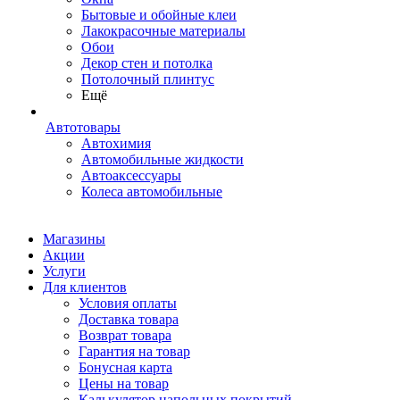
Бытовые и обойные клеи
Лакокрасочные материалы
Обои
Декор стен и потолка
Потолочный плинтус
Ещё
Автотовары
Автохимия
Автомобильные жидкости
Автоаксессуары
Колеса автомобильные
Магазины
Акции
Услуги
Для клиентов
Условия оплаты
Доставка товара
Возврат товара
Гарантия на товар
Бонусная карта
Цены на товар
Калькулятор напольных покрытий