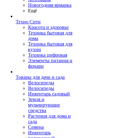
Новогодняя ярмарка
Ещё
Техно Сити
Красота и здоровье
Техника бытовая для
дома
Техника бытовая для
кухни
Техника цифровая
Элементы питания и
фонари
Товары для дачи и сада
Велосипеды
Велосипеды
Инвентарь садовый
Земля и
мульчирующие
средства
Растения для дома и
сада
Семена
Инвентарь