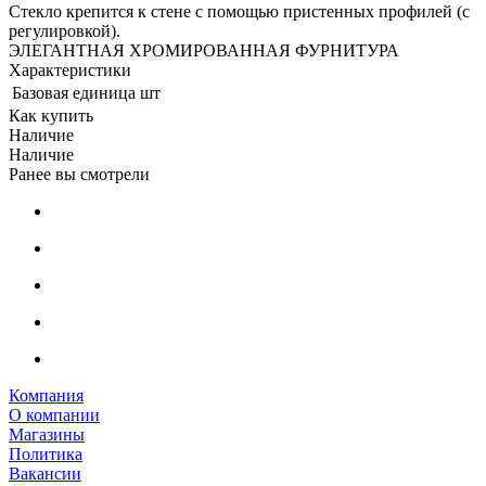
Стекло крепится к стене с помощью пристенных профилей (с
регулировкой).
ЭЛЕГАНТНАЯ ХРОМИРОВАННАЯ ФУРНИТУРА
Характеристики
Базовая единица
шт
Как купить
Наличие
Наличие
Ранее вы смотрели
Компания
О компании
Магазины
Политика
Вакансии