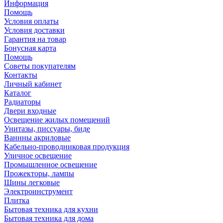
Информация
Помощь
Условия оплаты
Условия доставки
Гарантия на товар
Бонусная карта
Помощь
Советы покупателям
Контакты
Личный кабинет
Каталог
Радиаторы
Двери входные
Освещение жилых помещений
Унитазы, писсуары, биде
Ваннны акриловые
Кабельно-проводниковая продукция
Уличное освещение
Промышленное освещение
Прожекторы, лампы
Шины легковые
Электроинструмент
Плитка
Бытовая техника для кухни
Бытовая техника для дома