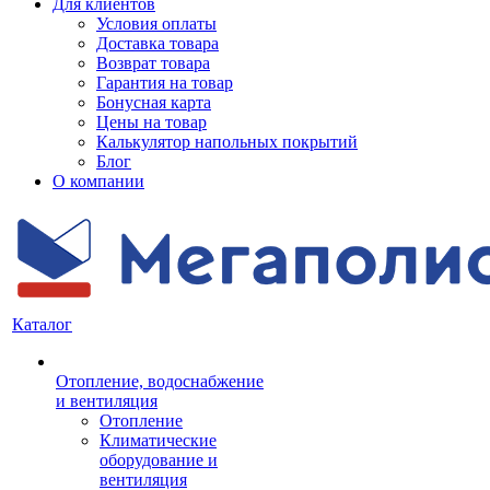
Для клиентов
Условия оплаты
Доставка товара
Возврат товара
Гарантия на товар
Бонусная карта
Цены на товар
Калькулятор напольных покрытий
Блог
О компании
Каталог
Отопление, водоснабжение
и вентиляция
Отопление
Климатические
оборудование и
вентиляция