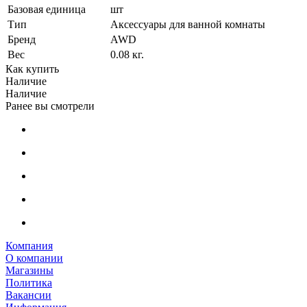
Базовая единица
шт
Тип
Аксессуары для ванной комнаты
Бренд
AWD
Вес
0.08 кг.
Как купить
Наличие
Наличие
Ранее вы смотрели
Компания
О компании
Магазины
Политика
Вакансии