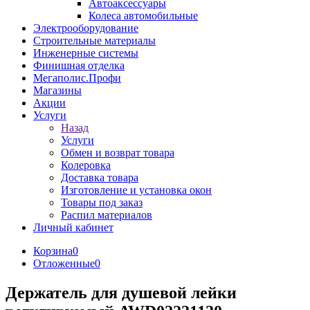
Автоаксессуары
Колеса автомобильные
Электрооборудование
Строительные материалы
Инженерные системы
Финишная отделка
Мегаполис.Профи
Магазины
Акции
Услуги
Назад
Услуги
Обмен и возврат товара
Колеровка
Доставка товара
Изготовление и установка окон
Товары под заказ
Распил материалов
Личный кабинет
Корзина
0
Отложенные
0
Держатель для душевой лейки