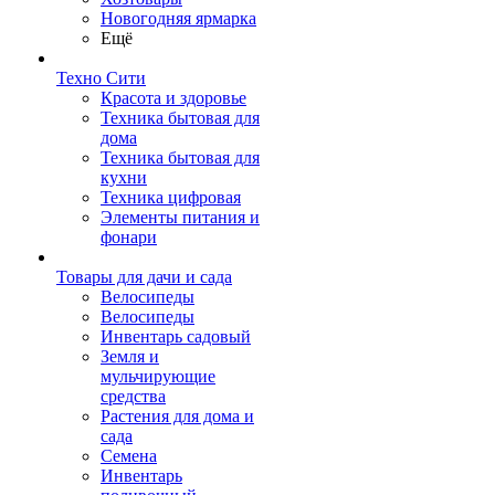
Новогодняя ярмарка
Ещё
Техно Сити
Красота и здоровье
Техника бытовая для
дома
Техника бытовая для
кухни
Техника цифровая
Элементы питания и
фонари
Товары для дачи и сада
Велосипеды
Велосипеды
Инвентарь садовый
Земля и
мульчирующие
средства
Растения для дома и
сада
Семена
Инвентарь