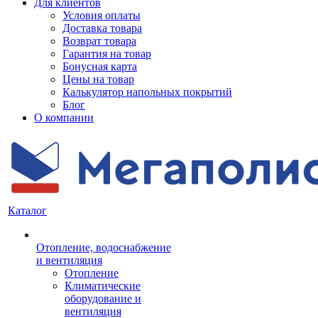
Для клиентов
Условия оплаты
Доставка товара
Возврат товара
Гарантия на товар
Бонусная карта
Цены на товар
Калькулятор напольных покрытий
Блог
О компании
Каталог
Отопление, водоснабжение
и вентиляция
Отопление
Климатические
оборудование и
вентиляция