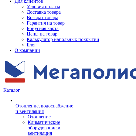
Для клиентов
Условия оплаты
Доставка товара
Возврат товара
Гарантия на товар
Бонусная карта
Цены на товар
Калькулятор напольных покрытий
Блог
О компании
Каталог
Отопление, водоснабжение
и вентиляция
Отопление
Климатические
оборудование и
вентиляция