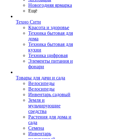
Новогодняя ярмарка
Ещё
Техно Сити
Красота и здоровье
Техника бытовая для
дома
Техника бытовая для
кухни
Техника цифровая
Элементы питания и
фонари
Товары для дачи и сада
Велосипеды
Велосипеды
Инвентарь садовый
Земля и
мульчирующие
средства
Растения для дома и
сада
Семена
Инвентарь