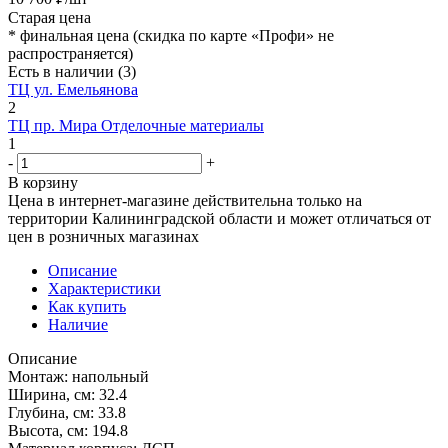
Старая цена
*
финальная цена (скидка по карте «Профи» не
распространяется)
Есть в наличии
(3)
ТЦ ул. Емельянова
2
ТЦ пр. Мира Отделочные материалы
1
-
+
В корзину
Цена в интернет-магазине действительна только на
территории Калининградской области и может отличаться от
цен в розничных магазинах
Описание
Характеристики
Как купить
Наличие
Описание
Монтаж: напольный
Ширина, см: 32.4
Глубина, см: 33.8
Высота, см: 194.8