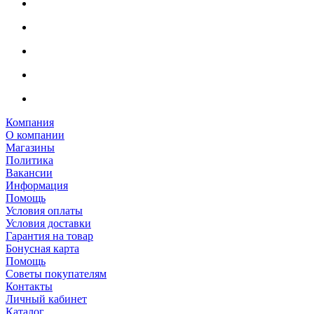
Компания
О компании
Магазины
Политика
Вакансии
Информация
Помощь
Условия оплаты
Условия доставки
Гарантия на товар
Бонусная карта
Помощь
Советы покупателям
Контакты
Личный кабинет
Каталог