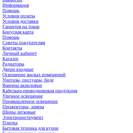
Информация
Помощь
Условия оплаты
Условия доставки
Гарантия на товар
Бонусная карта
Помощь
Советы покупателям
Контакты
Личный кабинет
Каталог
Радиаторы
Двери входные
Освещение жилых помещений
Унитазы, писсуары, биде
Ваннны акриловые
Кабельно-проводниковая продукция
Уличное освещение
Промышленное освещение
Прожекторы, лампы
Шины легковые
Электроинструмент
Плитка
Бытовая техника для кухни