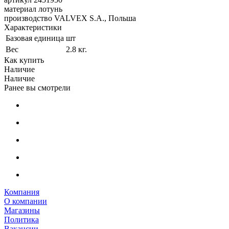
материал лотунь
производство VALVEX S.A., Польша
Характеристики
Базовая единица
шт
Вес
2.8 кг.
Как купить
Наличие
Наличие
Ранее вы смотрели
Компания
О компании
Магазины
Политика
Вакансии