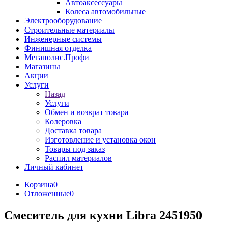
Автоаксессуары
Колеса автомобильные
Электрооборудование
Строительные материалы
Инженерные системы
Финишная отделка
Мегаполис.Профи
Магазины
Акции
Услуги
Назад
Услуги
Обмен и возврат товара
Колеровка
Доставка товара
Изготовление и установка окон
Товары под заказ
Распил материалов
Личный кабинет
Корзина
0
Отложенные
0
Смеситель для кухни Libra 2451950