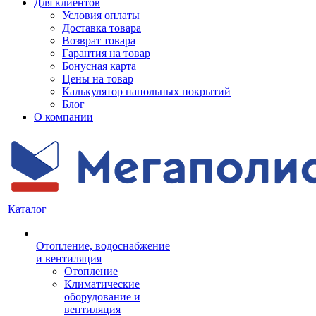
Для клиентов
Условия оплаты
Доставка товара
Возврат товара
Гарантия на товар
Бонусная карта
Цены на товар
Калькулятор напольных покрытий
Блог
О компании
Каталог
Отопление, водоснабжение
и вентиляция
Отопление
Климатические
оборудование и
вентиляция