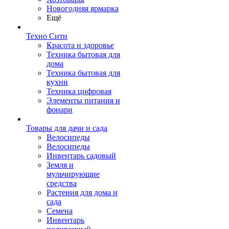
Новогодняя ярмарка
Ещё
Техно Сити
Красота и здоровье
Техника бытовая для
дома
Техника бытовая для
кухни
Техника цифровая
Элементы питания и
фонари
Товары для дачи и сада
Велосипеды
Велосипеды
Инвентарь садовый
Земля и
мульчирующие
средства
Растения для дома и
сада
Семена
Инвентарь