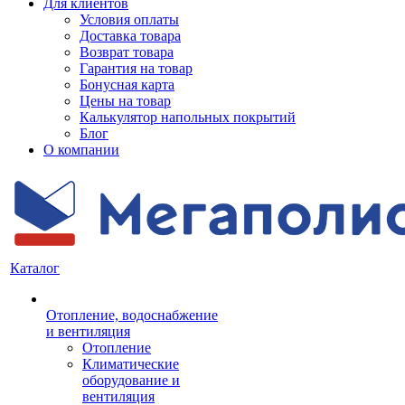
Для клиентов
Условия оплаты
Доставка товара
Возврат товара
Гарантия на товар
Бонусная карта
Цены на товар
Калькулятор напольных покрытий
Блог
О компании
Каталог
Отопление, водоснабжение
и вентиляция
Отопление
Климатические
оборудование и
вентиляция