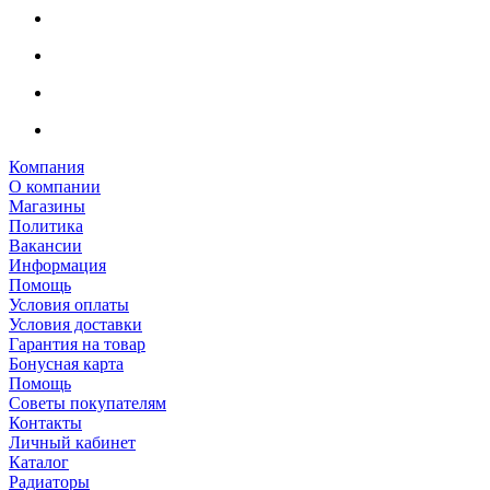
Компания
О компании
Магазины
Политика
Вакансии
Информация
Помощь
Условия оплаты
Условия доставки
Гарантия на товар
Бонусная карта
Помощь
Советы покупателям
Контакты
Личный кабинет
Каталог
Радиаторы