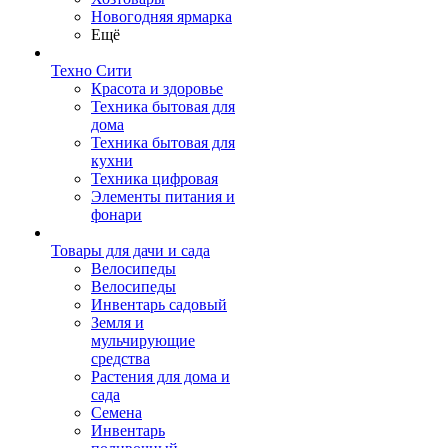
Новогодняя ярмарка
Ещё
Техно Сити
Красота и здоровье
Техника бытовая для
дома
Техника бытовая для
кухни
Техника цифровая
Элементы питания и
фонари
Товары для дачи и сада
Велосипеды
Велосипеды
Инвентарь садовый
Земля и
мульчирующие
средства
Растения для дома и
сада
Семена
Инвентарь