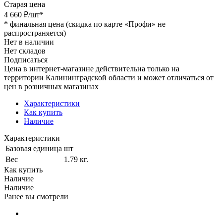
Старая цена
4 660
₽
/шт
*
*
финальная цена (скидка по карте «Профи» не
распространяется)
Нет в наличии
Нет складов
Подписаться
Цена в интернет-магазине действительна только на
территории Калининградской области и может отличаться от
цен в розничных магазинах
Характеристики
Как купить
Наличие
Характеристики
Базовая единица
шт
Вес
1.79 кг.
Как купить
Наличие
Наличие
Ранее вы смотрели