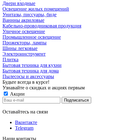
Двери входные
Освещение жилых помещений
Унитазы, писсуары, биде
Ваннны акриловые
Кабельно-проводниковая продукция
Уличное освещение
Промышленное освещение
Прожекторы, лампы
Шины легковые
Электроинструмент
Плитка
Бытовая техника для кухни
Бытовая техника для дома
Пылесосы и аксессуары
Будьте всегда в курсе!
Узнавайте о скидках и акциях первым
Акции
Оставайтесь на связи
Вконтакте
Telegram
Наши контакты