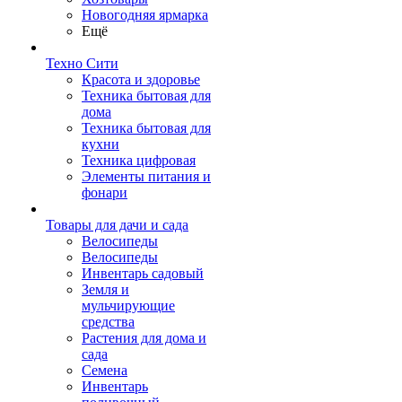
Новогодняя ярмарка
Ещё
Техно Сити
Красота и здоровье
Техника бытовая для
дома
Техника бытовая для
кухни
Техника цифровая
Элементы питания и
фонари
Товары для дачи и сада
Велосипеды
Велосипеды
Инвентарь садовый
Земля и
мульчирующие
средства
Растения для дома и
сада
Семена
Инвентарь