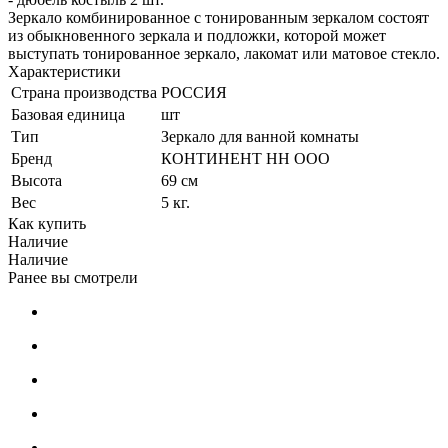
Зеркало комбинированное с тонированным зеркалом состоят
из обыкновенного зеркала и подложки, которой может
выступать тонированное зеркало, лакомат или матовое стекло.
Характеристики
Страна производства
РОССИЯ
Базовая единица
шт
Тип
Зеркало для ванной комнаты
Бренд
КОНТИНЕНТ НН ООО
Высота
69 см
Вес
5 кг.
Как купить
Наличие
Наличие
Ранее вы смотрели