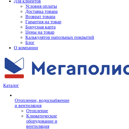
Для клиентов
Условия оплаты
Доставка товара
Возврат товара
Гарантия на товар
Бонусная карта
Цены на товар
Калькулятор напольных покрытий
Блог
О компании
Каталог
Отопление, водоснабжение
и вентиляция
Отопление
Климатические
оборудование и
вентиляция