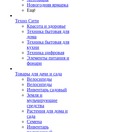
Новогодняя ярмарка
Ещё
Техно Сити
Красота и здоровье
Техника бытовая для
дома
Техника бытовая для
кухни
Техника цифровая
Элементы питания и
фонари
Товары для дачи и сада
Велосипеды
Велосипеды
Инвентарь садовый
Земля и
мульчирующие
средства
Растения для дома и
сада
Семена
Инвентарь