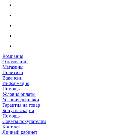
Компания
О компании
Магазины
Политика
Вакансии
Информация
Помощь
Условия оплаты
Условия доставки
Гарантия на товар
Бонусная карта
Помощь
Советы покупателям
Контакты
Личный кабинет