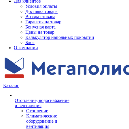
Для клиентов
Условия оплаты
Доставка товара
Возврат товара
Гарантия на товар
Бонусная карта
Цены на товар
Калькулятор напольных покрытий
Блог
О компании
Каталог
Отопление, водоснабжение
и вентиляция
Отопление
Климатические
оборудование и
вентиляция