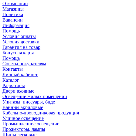
О компании
Магазины
Политика
Вакансии
Информация
Помощь
Условия оплаты
Условия доставки
Гарантия на товар
Бонусная карта
Помощь
Советы покупателям
Контакты
Личный кабинет
Каталог
Радиаторы
Двери входные
Освещение жилых помещений
Унитазы, писсуары, биде
Ваннны акриловые
Кабельно-проводниковая продукция
Уличное освещение
Промышленное освещение
Прожекторы, лампы
Шины легковые