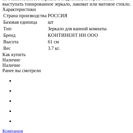
выступать тонированное зеркало, лакомат или матовое стекло.
Характеристики
Страна производства
РОССИЯ
Базовая единица
шт
Тип
Зеркало для ванной комнаты
Бренд
КОНТИНЕНТ НН ООО
Высота
61 см
Вес
3.7 кг.
Как купить
Наличие
Наличие
Ранее вы смотрели
Компания