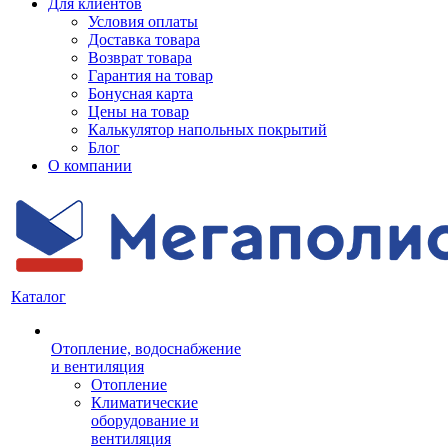
Для клиентов
Условия оплаты
Доставка товара
Возврат товара
Гарантия на товар
Бонусная карта
Цены на товар
Калькулятор напольных покрытий
Блог
О компании
Каталог
Отопление, водоснабжение
и вентиляция
Отопление
Климатические
оборудование и
вентиляция