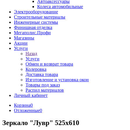
Автоаксессуары
Колеса автомобильные
Электрооборудование
Строительные материалы
Инженерные системы
Финишная отделка
Мегаполис.Профи
Магазины
Акции
Услуги
Назад
Услуги
Обмен и возврат товара
Колеровка
Доставка товара
Изготовление и установка окон
Товары под заказ
Распил материалов
Личный кабинет
Корзина
0
Отложенные
0
Зеркало "Лувр" 525х610