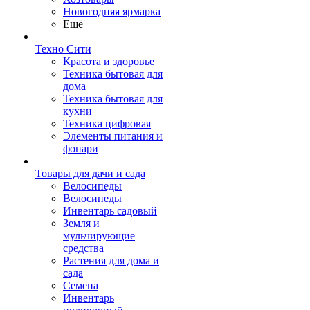
Новогодняя ярмарка
Ещё
Техно Сити
Красота и здоровье
Техника бытовая для
дома
Техника бытовая для
кухни
Техника цифровая
Элементы питания и
фонари
Товары для дачи и сада
Велосипеды
Велосипеды
Инвентарь садовый
Земля и
мульчирующие
средства
Растения для дома и
сада
Семена
Инвентарь