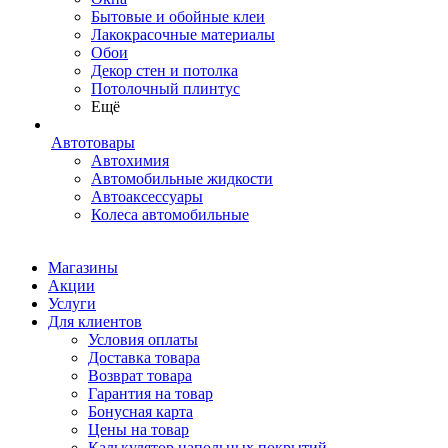
Бытовые и обойные клеи
Лакокрасочные материалы
Обои
Декор стен и потолка
Потолочный плинтус
Ещё
Автотовары
Автохимия
Автомобильные жидкости
Автоаксессуары
Колеса автомобильные
Магазины
Акции
Услуги
Для клиентов
Условия оплаты
Доставка товара
Возврат товара
Гарантия на товар
Бонусная карта
Цены на товар
Калькулятор напольных покрытий