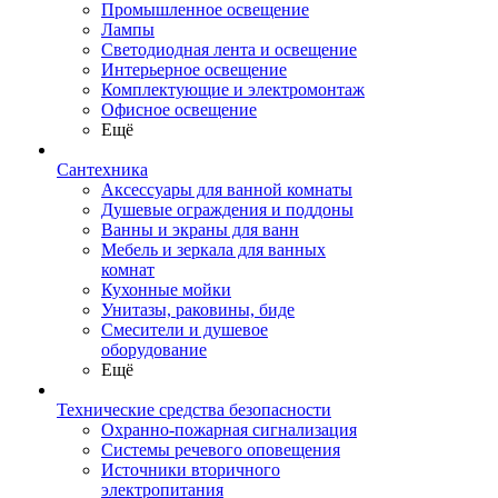
Промышленное освещение
Лампы
Светодиодная лента и освещение
Интерьерное освещение
Комплектующие и электромонтаж
Офисное освещение
Ещё
Сантехника
Аксессуары для ванной комнаты
Душевые ограждения и поддоны
Ванны и экраны для ванн
Мебель и зеркала для ванных
комнат
Кухонные мойки
Унитазы, раковины, биде
Смесители и душевое
оборудование
Ещё
Технические средства безопасности
Охранно-пожарная сигнализация
Системы речевого оповещения
Источники вторичного
электропитания