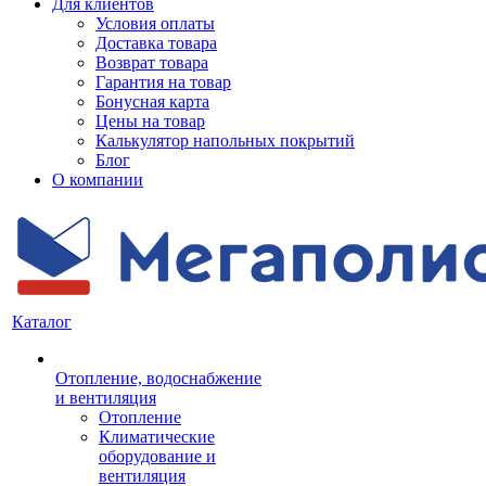
Для клиентов
Условия оплаты
Доставка товара
Возврат товара
Гарантия на товар
Бонусная карта
Цены на товар
Калькулятор напольных покрытий
Блог
О компании
Каталог
Отопление, водоснабжение
и вентиляция
Отопление
Климатические
оборудование и
вентиляция