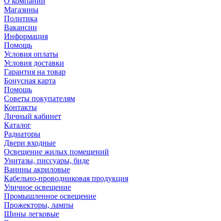
О компании
Магазины
Политика
Вакансии
Информация
Помощь
Условия оплаты
Условия доставки
Гарантия на товар
Бонусная карта
Помощь
Советы покупателям
Контакты
Личный кабинет
Каталог
Радиаторы
Двери входные
Освещение жилых помещений
Унитазы, писсуары, биде
Ваннны акриловые
Кабельно-проводниковая продукция
Уличное освещение
Промышленное освещение
Прожекторы, лампы
Шины легковые