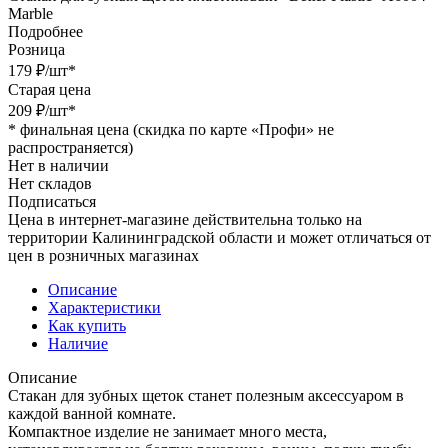
Marble
Подробнее
Розница
179
₽
/шт
*
Старая цена
209
₽
/шт
*
*
финальная цена (скидка по карте «Профи» не
распространяется)
Нет в наличии
Нет складов
Подписаться
Цена в интернет-магазине действительна только на
территории Калининградской области и может отличаться от
цен в розничных магазинах
Описание
Характеристики
Как купить
Наличие
Описание
Стакан для зубных щеток станет полезным аксессуаром в
каждой ванной комнате.
Компактное изделие не занимает много места,