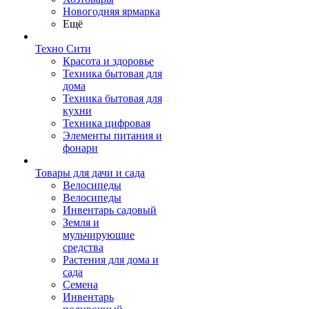
Новогодняя ярмарка
Ещё
Техно Сити
Красота и здоровье
Техника бытовая для
дома
Техника бытовая для
кухни
Техника цифровая
Элементы питания и
фонари
Товары для дачи и сада
Велосипеды
Велосипеды
Инвентарь садовый
Земля и
мульчирующие
средства
Растения для дома и
сада
Семена
Инвентарь