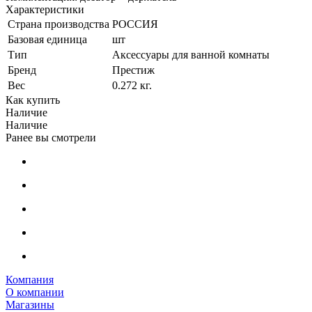
Характеристики
Страна производства
РОССИЯ
Базовая единица
шт
Тип
Аксессуары для ванной комнаты
Бренд
Престиж
Вес
0.272 кг.
Как купить
Наличие
Наличие
Ранее вы смотрели
Компания
О компании
Магазины