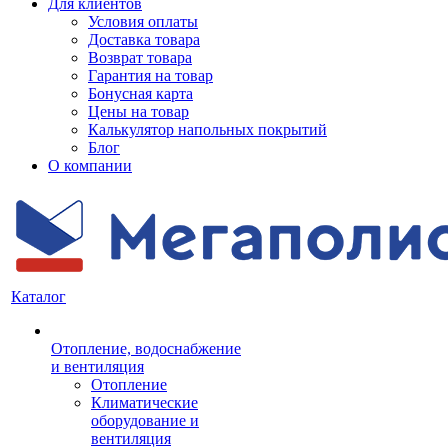
Для клиентов
Условия оплаты
Доставка товара
Возврат товара
Гарантия на товар
Бонусная карта
Цены на товар
Калькулятор напольных покрытий
Блог
О компании
Каталог
Отопление, водоснабжение
и вентиляция
Отопление
Климатические
оборудование и
вентиляция