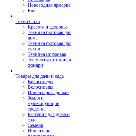
Новогодняя ярмарка
Ещё
Техно Сити
Красота и здоровье
Техника бытовая для
дома
Техника бытовая для
кухни
Техника цифровая
Элементы питания и
фонари
Товары для дачи и сада
Велосипеды
Велосипеды
Инвентарь садовый
Земля и
мульчирующие
средства
Растения для дома и
сада
Семена
Инвентарь