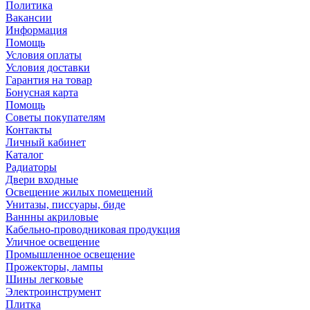
Политика
Вакансии
Информация
Помощь
Условия оплаты
Условия доставки
Гарантия на товар
Бонусная карта
Помощь
Советы покупателям
Контакты
Личный кабинет
Каталог
Радиаторы
Двери входные
Освещение жилых помещений
Унитазы, писсуары, биде
Ваннны акриловые
Кабельно-проводниковая продукция
Уличное освещение
Промышленное освещение
Прожекторы, лампы
Шины легковые
Электроинструмент
Плитка