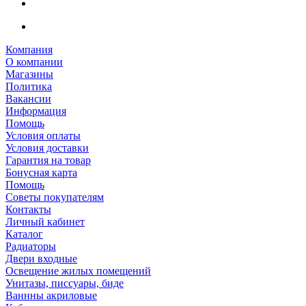
Компания
О компании
Магазины
Политика
Вакансии
Информация
Помощь
Условия оплаты
Условия доставки
Гарантия на товар
Бонусная карта
Помощь
Советы покупателям
Контакты
Личный кабинет
Каталог
Радиаторы
Двери входные
Освещение жилых помещений
Унитазы, писсуары, биде
Ваннны акриловые