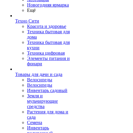
Новогодняя ярмарка
Ещё
Техно Сити
Красота и здоровье
Техника бытовая для
дома
Техника бытовая для
кухни
Техника цифровая
Элементы питания и
фонари
Товары для дачи и сада
Велосипеды
Велосипеды
Инвентарь садовый
Земля и
мульчирующие
средства
Растения для дома и
сада
Семена
Инвентарь