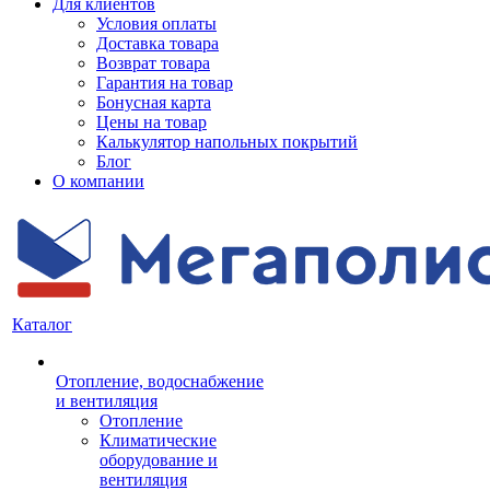
Для клиентов
Условия оплаты
Доставка товара
Возврат товара
Гарантия на товар
Бонусная карта
Цены на товар
Калькулятор напольных покрытий
Блог
О компании
Каталог
Отопление, водоснабжение
и вентиляция
Отопление
Климатические
оборудование и
вентиляция