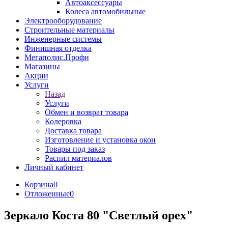
Автоаксессуары
Колеса автомобильные
Электрооборудование
Строительные материалы
Инженерные системы
Финишная отделка
Мегаполис.Профи
Магазины
Акции
Услуги
Назад
Услуги
Обмен и возврат товара
Колеровка
Доставка товара
Изготовление и установка окон
Товары под заказ
Распил материалов
Личный кабинет
Корзина
0
Отложенные
0
Зеркало Коста 80 "Светлый орех"