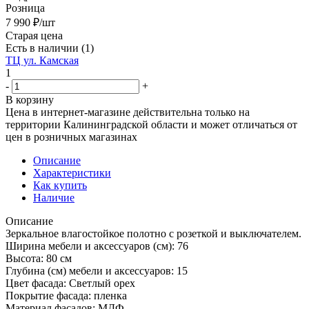
Розница
7 990
₽
/шт
Старая цена
Есть в наличии
(1)
ТЦ ул. Камская
1
-
+
В корзину
Цена в интернет-магазине действительна только на
территории Калининградской области и может отличаться от
цен в розничных магазинах
Описание
Характеристики
Как купить
Наличие
Описание
Зеркальное влагостойкое полотно с розеткой и выключателем.
Ширина мебели и аксессуаров (см): 76
Высота: 80 см
Глубина (см) мебели и аксессуаров: 15
Цвет фасада: Светлый орех
Покрытие фасада: пленка
Материал фасадов: МДФ