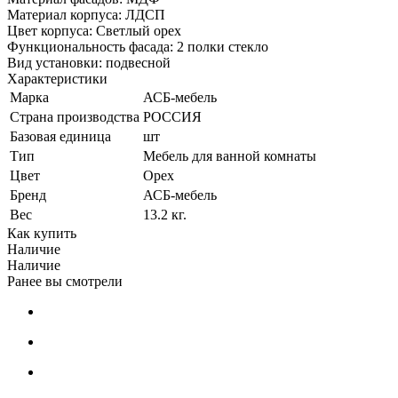
Материал корпуса: ЛДСП
Цвет корпуса: Светлый орех
Функциональность фасада: 2 полки стекло
Вид установки: подвесной
Характеристики
Марка
АСБ-мебель
Страна производства
РОССИЯ
Базовая единица
шт
Тип
Мебель для ванной комнаты
Цвет
Орех
Бренд
АСБ-мебель
Вес
13.2 кг.
Как купить
Наличие
Наличие
Ранее вы смотрели