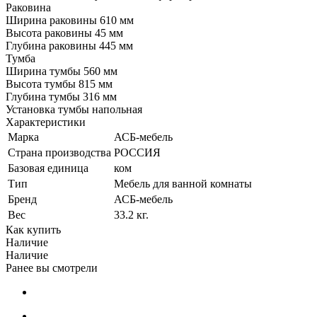
Раковина
Ширина раковины 610 мм
Высота раковины 45 мм
Глубина раковины 445 мм
Тумба
Ширина тумбы 560 мм
Высота тумбы 815 мм
Глубина тумбы 316 мм
Установка тумбы напольная
Характеристики
Марка
АСБ-мебель
Страна производства
РОССИЯ
Базовая единица
ком
Тип
Мебель для ванной комнаты
Бренд
АСБ-мебель
Вес
33.2 кг.
Как купить
Наличие
Наличие
Ранее вы смотрели