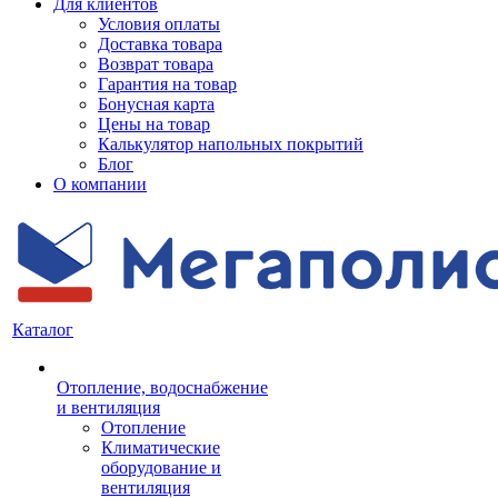
Для клиентов
Условия оплаты
Доставка товара
Возврат товара
Гарантия на товар
Бонусная карта
Цены на товар
Калькулятор напольных покрытий
Блог
О компании
Каталог
Отопление, водоснабжение
и вентиляция
Отопление
Климатические
оборудование и
вентиляция