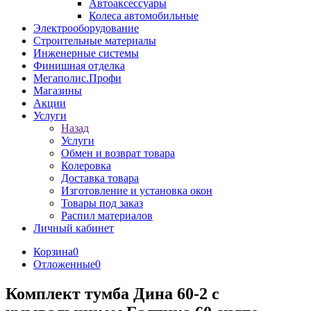
Автоаксессуары
Колеса автомобильные
Электрооборудование
Строительные материалы
Инженерные системы
Финишная отделка
Мегаполис.Профи
Магазины
Акции
Услуги
Назад
Услуги
Обмен и возврат товара
Колеровка
Доставка товара
Изготовление и установка окон
Товары под заказ
Распил материалов
Личный кабинет
Корзина
0
Отложенные
0
Комплект тумба Дина 60-2 с