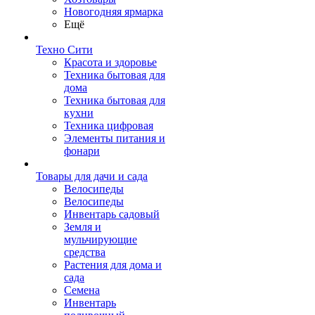
Новогодняя ярмарка
Ещё
Техно Сити
Красота и здоровье
Техника бытовая для
дома
Техника бытовая для
кухни
Техника цифровая
Элементы питания и
фонари
Товары для дачи и сада
Велосипеды
Велосипеды
Инвентарь садовый
Земля и
мульчирующие
средства
Растения для дома и
сада
Семена
Инвентарь