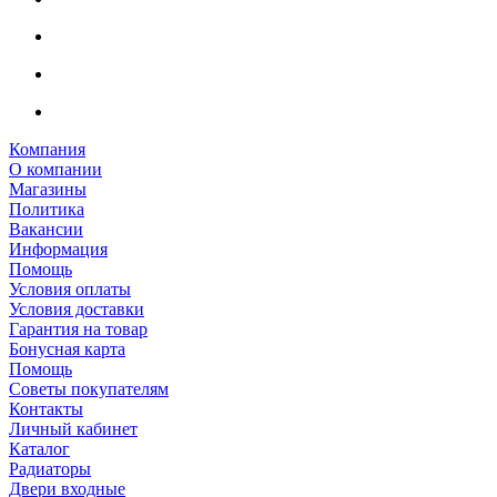
Компания
О компании
Магазины
Политика
Вакансии
Информация
Помощь
Условия оплаты
Условия доставки
Гарантия на товар
Бонусная карта
Помощь
Советы покупателям
Контакты
Личный кабинет
Каталог
Радиаторы
Двери входные