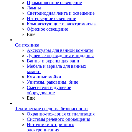
Промышленное освещение
Лампы
Светодиодная лента и освещение
Интерьерное освещение
Комплектующие и электромонтаж
Офисное освещение
Ещё
Сантехника
Аксессуары для ванной комнаты
Душевые ограждения и поддоны
Ванны и экраны для ванн
Мебель и зеркала для ванных
комнат
Кухонные мойки
Унитазы, раковины, биде
Смесители и душевое
оборудование
Ещё
Технические средства безопасности
Охранно-пожарная сигнализация
Системы речевого оповещения
Источники вторичного
электропитания