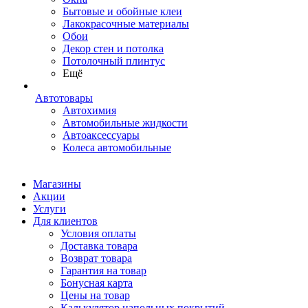
Бытовые и обойные клеи
Лакокрасочные материалы
Обои
Декор стен и потолка
Потолочный плинтус
Ещё
Автотовары
Автохимия
Автомобильные жидкости
Автоаксессуары
Колеса автомобильные
Магазины
Акции
Услуги
Для клиентов
Условия оплаты
Доставка товара
Возврат товара
Гарантия на товар
Бонусная карта
Цены на товар
Калькулятор напольных покрытий