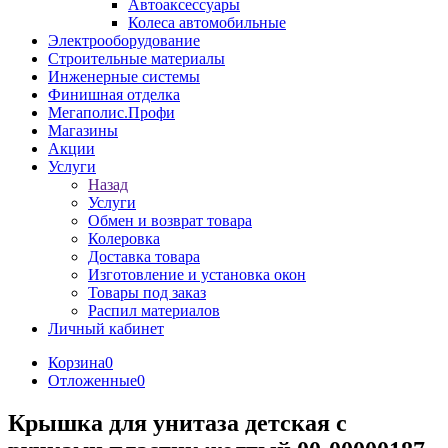
Автоаксессуары
Колеса автомобильные
Электрооборудование
Строительные материалы
Инженерные системы
Финишная отделка
Мегаполис.Профи
Магазины
Акции
Услуги
Назад
Услуги
Обмен и возврат товара
Колеровка
Доставка товара
Изготовление и установка окон
Товары под заказ
Распил материалов
Личный кабинет
Корзина
0
Отложенные
0
Крышка для унитаза детская с