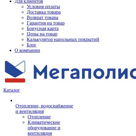
Для клиентов
Условия оплаты
Доставка товара
Возврат товара
Гарантия на товар
Бонусная карта
Цены на товар
Калькулятор напольных покрытий
Блог
О компании
Каталог
Отопление, водоснабжение
и вентиляция
Отопление
Климатические
оборудование и
вентиляция