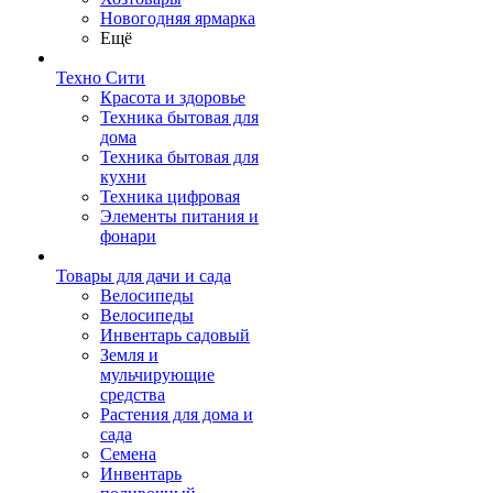
Новогодняя ярмарка
Ещё
Техно Сити
Красота и здоровье
Техника бытовая для
дома
Техника бытовая для
кухни
Техника цифровая
Элементы питания и
фонари
Товары для дачи и сада
Велосипеды
Велосипеды
Инвентарь садовый
Земля и
мульчирующие
средства
Растения для дома и
сада
Семена
Инвентарь