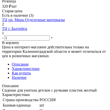
Розница
320
₽
/шт
Старая цена
Есть в наличии
(3)
ТЦ пр. Мира Отделочные материалы
2
ТЦ г. Балтийск
1
-
+
В корзину
Цена в интернет-магазине действительна только на
территории Калининградской области и может отличаться от
цен в розничных магазинах
Описание
Характеристики
Как купить
Наличие
Описание
Сиденье для унитаза детское с ручками пластик желтый
Характеристики
Страна производства
РОССИЯ
Базовая единица
шт