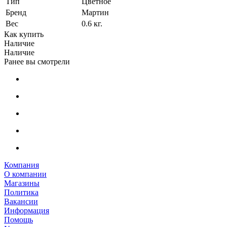
Тип
Цветное
Бренд
Мартин
Вес
0.6 кг.
Как купить
Наличие
Наличие
Ранее вы смотрели
Компания
О компании
Магазины
Политика
Вакансии
Информация
Помощь