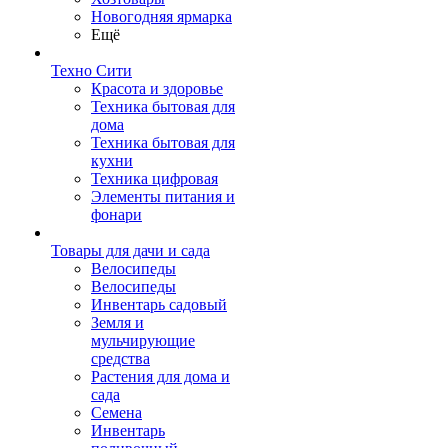
Новогодняя ярмарка
Ещё
Техно Сити
Красота и здоровье
Техника бытовая для
дома
Техника бытовая для
кухни
Техника цифровая
Элементы питания и
фонари
Товары для дачи и сада
Велосипеды
Велосипеды
Инвентарь садовый
Земля и
мульчирующие
средства
Растения для дома и
сада
Семена
Инвентарь