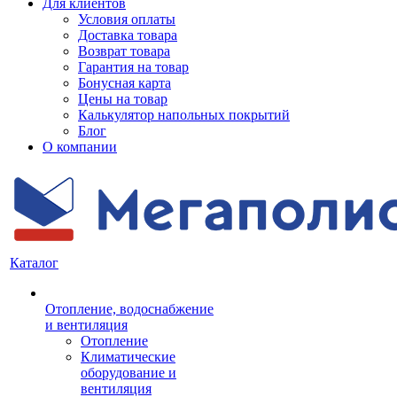
Для клиентов
Условия оплаты
Доставка товара
Возврат товара
Гарантия на товар
Бонусная карта
Цены на товар
Калькулятор напольных покрытий
Блог
О компании
Каталог
Отопление, водоснабжение
и вентиляция
Отопление
Климатические
оборудование и
вентиляция