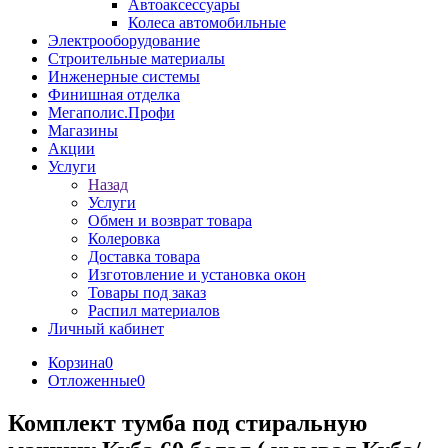
Автоаксессуары
Колеса автомобильные
Электрооборудование
Строительные материалы
Инженерные системы
Финишная отделка
Мегаполис.Профи
Магазины
Акции
Услуги
Назад
Услуги
Обмен и возврат товара
Колеровка
Доставка товара
Изготовление и установка окон
Товары под заказ
Распил материалов
Личный кабинет
Корзина
0
Отложенные
0
Комплект тумба под стиральную