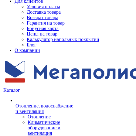
Для клиентов
Условия оплаты
Доставка товара
Возврат товара
Гарантия на товар
Бонусная карта
Цены на товар
Калькулятор напольных покрытий
Блог
О компании
Каталог
Отопление, водоснабжение
и вентиляция
Отопление
Климатические
оборудование и
вентиляция