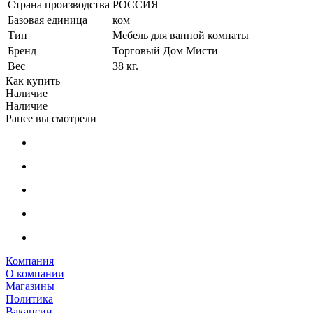
Страна производства
РОССИЯ
Базовая единица
ком
Тип
Мебель для ванной комнаты
Бренд
Торговый Дом Мисти
Вес
38 кг.
Как купить
Наличие
Наличие
Ранее вы смотрели
Компания
О компании
Магазины
Политика
Вакансии