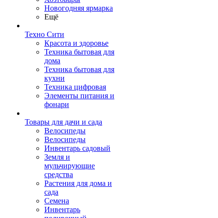
Новогодняя ярмарка
Ещё
Техно Сити
Красота и здоровье
Техника бытовая для
дома
Техника бытовая для
кухни
Техника цифровая
Элементы питания и
фонари
Товары для дачи и сада
Велосипеды
Велосипеды
Инвентарь садовый
Земля и
мульчирующие
средства
Растения для дома и
сада
Семена
Инвентарь