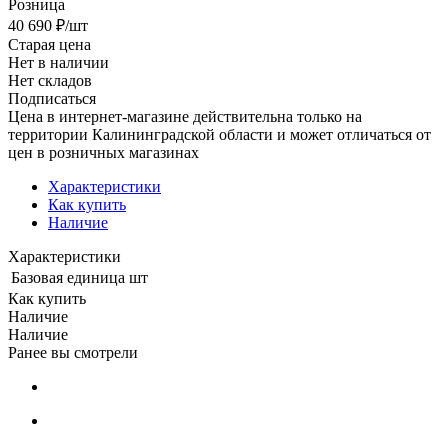
Розница
40 690
₽
/шт
Старая цена
Нет в наличии
Нет складов
Подписаться
Цена в интернет-магазине действительна только на
территории Калининградской области и может отличаться от
цен в розничных магазинах
Характеристики
Как купить
Наличие
Характеристики
Базовая единица
шт
Как купить
Наличие
Наличие
Ранее вы смотрели