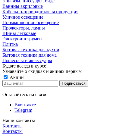
Унитазы, писсуары, биде
Ваннны акриловые
Кабельно-проводниковая продукция
Уличное освещение
Промышленное освещение
Прожекторы, лампы
Шины легковые
Электроинструмент
Плитка
Бытовая техника для кухни
Бытовая техника для дома
Пылесосы и аксессуары
Будьте всегда в курсе!
Узнавайте о скидках и акциях первым
Акции
Оставайтесь на связи
Вконтакте
Telegram
Наши контакты
Контакты
Контакты