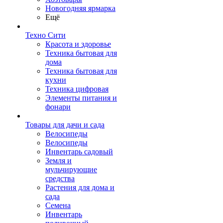
Новогодняя ярмарка
Ещё
Техно Сити
Красота и здоровье
Техника бытовая для
дома
Техника бытовая для
кухни
Техника цифровая
Элементы питания и
фонари
Товары для дачи и сада
Велосипеды
Велосипеды
Инвентарь садовый
Земля и
мульчирующие
средства
Растения для дома и
сада
Семена
Инвентарь