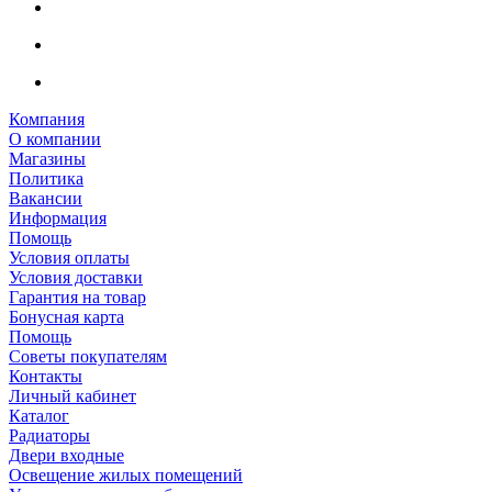
Компания
О компании
Магазины
Политика
Вакансии
Информация
Помощь
Условия оплаты
Условия доставки
Гарантия на товар
Бонусная карта
Помощь
Советы покупателям
Контакты
Личный кабинет
Каталог
Радиаторы
Двери входные
Освещение жилых помещений