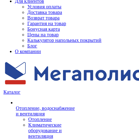
Для клиентов
Условия оплаты
Доставка товара
Возврат товара
Гарантия на товар
Бонусная карта
Цены на товар
Калькулятор напольных покрытий
Блог
О компании
Каталог
Отопление, водоснабжение
и вентиляция
Отопление
Климатические
оборудование и
вентиляция