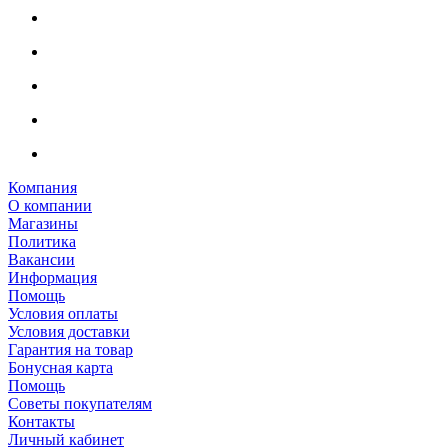
Компания
О компании
Магазины
Политика
Вакансии
Информация
Помощь
Условия оплаты
Условия доставки
Гарантия на товар
Бонусная карта
Помощь
Советы покупателям
Контакты
Личный кабинет