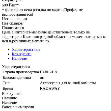
599
₽
/шт
*
*
финальная цена (скидка по карте «Профи» не
распространяется)
Нет в наличии
Нет складов
Подписаться
Цена в интернет-магазине действительна только на
территории Калининградской области и может отличаться от
цен в розничных магазинах
Характеристики
Как купить
Наличие
Характеристики
Страна производства
ПОЛЬША
Базовая единица
шт
Тип
Аксессуары для ванной комнаты
Бренд
RADAWAY
Как купить
Наличие
Наличие
Ранее вы смотрели