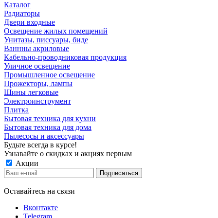
Каталог
Радиаторы
Двери входные
Освещение жилых помещений
Унитазы, писсуары, биде
Ваннны акриловые
Кабельно-проводниковая продукция
Уличное освещение
Промышленное освещение
Прожекторы, лампы
Шины легковые
Электроинструмент
Плитка
Бытовая техника для кухни
Бытовая техника для дома
Пылесосы и аксессуары
Будьте всегда в курсе!
Узнавайте о скидках и акциях первым
Акции
Оставайтесь на связи
Вконтакте
Telegram