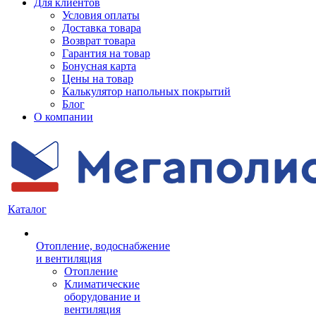
Для клиентов
Условия оплаты
Доставка товара
Возврат товара
Гарантия на товар
Бонусная карта
Цены на товар
Калькулятор напольных покрытий
Блог
О компании
Каталог
Отопление, водоснабжение
и вентиляция
Отопление
Климатические
оборудование и
вентиляция