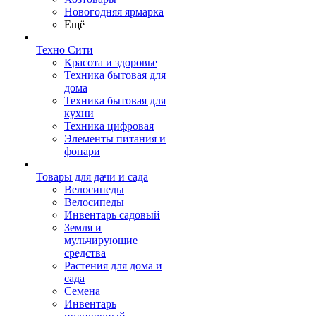
Новогодняя ярмарка
Ещё
Техно Сити
Красота и здоровье
Техника бытовая для
дома
Техника бытовая для
кухни
Техника цифровая
Элементы питания и
фонари
Товары для дачи и сада
Велосипеды
Велосипеды
Инвентарь садовый
Земля и
мульчирующие
средства
Растения для дома и
сада
Семена
Инвентарь