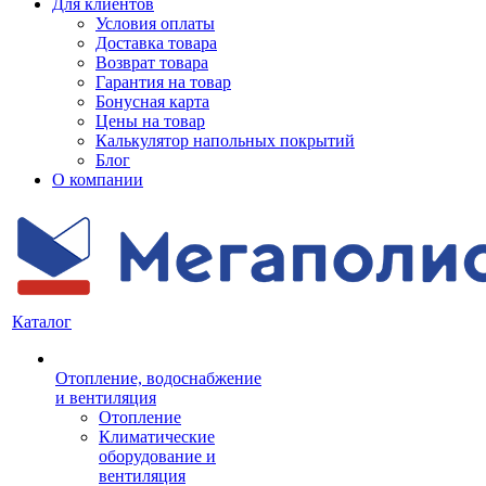
Для клиентов
Условия оплаты
Доставка товара
Возврат товара
Гарантия на товар
Бонусная карта
Цены на товар
Калькулятор напольных покрытий
Блог
О компании
Каталог
Отопление, водоснабжение
и вентиляция
Отопление
Климатические
оборудование и
вентиляция