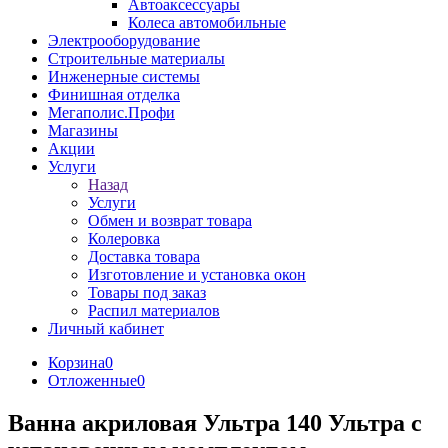
Автоаксессуары
Колеса автомобильные
Электрооборудование
Строительные материалы
Инженерные системы
Финишная отделка
Мегаполис.Профи
Магазины
Акции
Услуги
Назад
Услуги
Обмен и возврат товара
Колеровка
Доставка товара
Изготовление и установка окон
Товары под заказ
Распил материалов
Личный кабинет
Корзина
0
Отложенные
0
Ванна акриловая Ультра 140 Ультра с