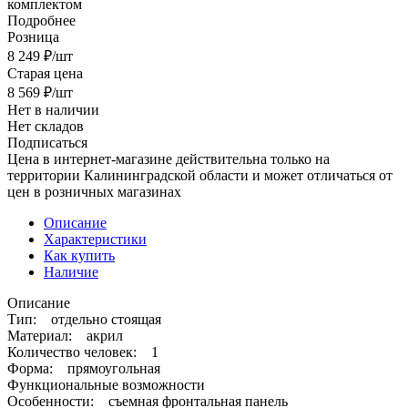
комплектом
Подробнее
Розница
8 249
₽
/шт
Старая цена
8 569
₽
/шт
Нет в наличии
Нет складов
Подписаться
Цена в интернет-магазине действительна только на
территории Калининградской области и может отличаться от
цен в розничных магазинах
Описание
Характеристики
Как купить
Наличие
Описание
Тип: отдельно стоящая
Материал: акрил
Количество человек: 1
Форма: прямоугольная
Функциональные возможности
Особенности: съемная фронтальная панель