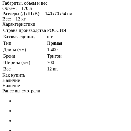
Габариты, объем и вес
Объем: 170 л
Размеры (ДхШхВ): 140х70х54 см
Вес: 12 кг
Характеристики
Страна производства
РОССИЯ
Базовая единица
шт
Тип
Прямая
Длина (мм)
1 400
Бренд
Тритон
Ширина (мм)
700
Вес
12 кг.
Как купить
Наличие
Наличие
Ранее вы смотрели