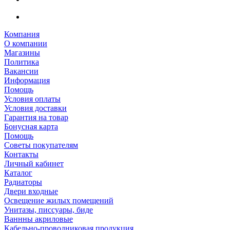
Компания
О компании
Магазины
Политика
Вакансии
Информация
Помощь
Условия оплаты
Условия доставки
Гарантия на товар
Бонусная карта
Помощь
Советы покупателям
Контакты
Личный кабинет
Каталог
Радиаторы
Двери входные
Освещение жилых помещений
Унитазы, писсуары, биде
Ваннны акриловые
Кабельно-проводниковая продукция