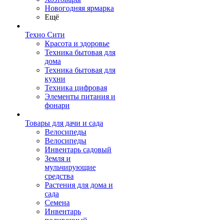
Новогодняя ярмарка
Ещё
Техно Сити
Красота и здоровье
Техника бытовая для
дома
Техника бытовая для
кухни
Техника цифровая
Элементы питания и
фонари
Товары для дачи и сада
Велосипеды
Велосипеды
Инвентарь садовый
Земля и
мульчирующие
средства
Растения для дома и
сада
Семена
Инвентарь