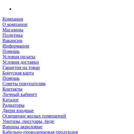
Компания
О компании
Магазины
Политика
Вакансии
Информация
Помощь
Условия оплаты
Условия доставки
Гарантия на товар
Бонусная карта
Помощь
Советы покупателям
Контакты
Личный кабинет
Каталог
Радиаторы
Двери входные
Освещение жилых помещений
Унитазы, писсуары, биде
Ваннны акриловые
Кабельно-проводниковая продукция