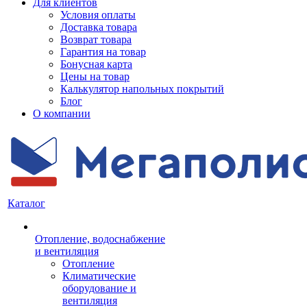
Для клиентов
Условия оплаты
Доставка товара
Возврат товара
Гарантия на товар
Бонусная карта
Цены на товар
Калькулятор напольных покрытий
Блог
О компании
Каталог
Отопление, водоснабжение
и вентиляция
Отопление
Климатические
оборудование и
вентиляция