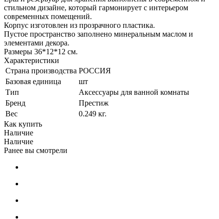
стильном дизайне, который гармонирует с интерьером
современных помещений.
Корпус изготовлен из прозрачного пластика.
Пустое пространство заполнено минеральным маслом и
элементами декора.
Размеры 36*12*12 см.
Характеристики
Страна производства
РОССИЯ
Базовая единица
шт
Тип
Аксессуары для ванной комнаты
Бренд
Престиж
Вес
0.249 кг.
Как купить
Наличие
Наличие
Ранее вы смотрели