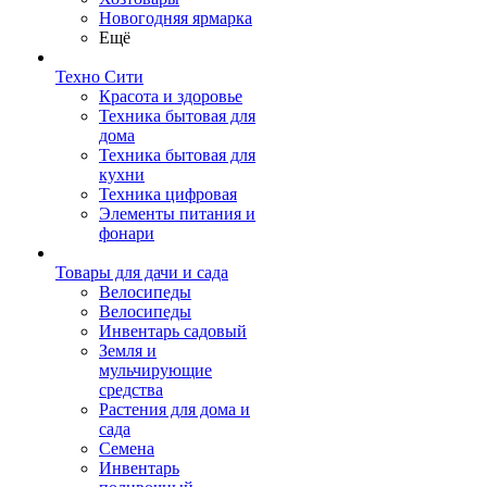
Новогодняя ярмарка
Ещё
Техно Сити
Красота и здоровье
Техника бытовая для
дома
Техника бытовая для
кухни
Техника цифровая
Элементы питания и
фонари
Товары для дачи и сада
Велосипеды
Велосипеды
Инвентарь садовый
Земля и
мульчирующие
средства
Растения для дома и
сада
Семена
Инвентарь